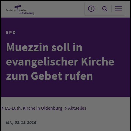
Zum Hauptinhalt springen
EPD
Muezzin soll in
evangelischer Kirche
zum Gebet rufen
Ev.-Luth. Kirche in Oldenburg
Aktuelles
Sie sind hier:
MI., 02.11.2016