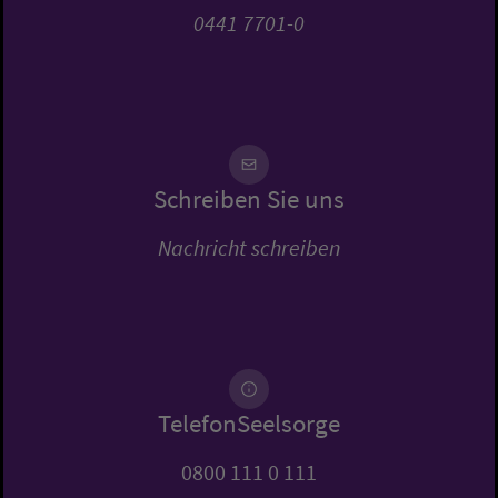
0441 7701-0
Schreiben Sie uns
Nachricht schreiben
TelefonSeelsorge
0800 111 0 111