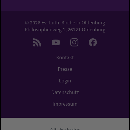
© 2026 Ev.-Luth. Kirche in Oldenburg
Philosophenweg 1, 26121 Oldenburg
Kontakt
Presse
Login
Datenschutz
Impressum
Bildnachweise: