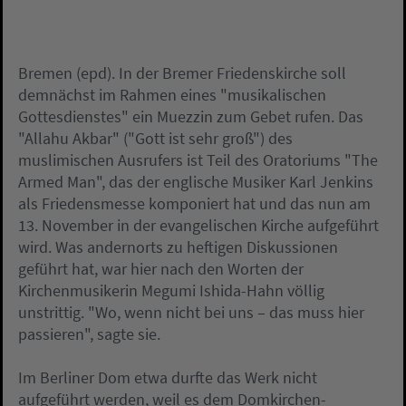
Bremen (epd). In der Bremer Friedenskirche soll
demnächst im Rahmen eines "musikalischen
Gottesdienstes" ein Muezzin zum Gebet rufen. Das
"Allahu Akbar" ("Gott ist sehr groß") des
muslimischen Ausrufers ist Teil des Oratoriums "The
Armed Man", das der englische Musiker Karl Jenkins
als Friedensmesse komponiert hat und das nun am
13. November in der evangelischen Kirche aufgeführt
wird. Was andernorts zu heftigen Diskussionen
geführt hat, war hier nach den Worten der
Kirchenmusikerin Megumi Ishida-Hahn völlig
unstrittig. "Wo, wenn nicht bei uns – das muss hier
passieren", sagte sie.
Im Berliner Dom etwa durfte das Werk nicht
aufgeführt werden, weil es dem Domkirchen-