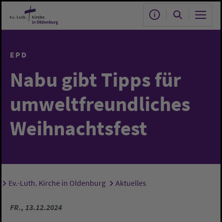
Zum Hauptinhalt springen
EPD
Nabu gibt Tipps für
umweltfreundliches
Weihnachtsfest
Ev.-Luth. Kirche in Oldenburg
Aktuelles
Sie sind hier:
FR., 13.12.2024