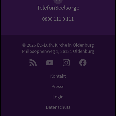
TelefonSeelsorge
0800 111 0 111
© 2026 Ev.-Luth. Kirche in Oldenburg
Philosophenweg 1, 26121 Oldenburg
Kontakt
Presse
Login
Datenschutz