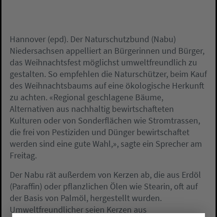
Hannover (epd). Der Naturschutzbund (Nabu)
Niedersachsen appelliert an Bürgerinnen und Bürger,
das Weihnachtsfest möglichst umweltfreundlich zu
gestalten. So empfehlen die Naturschützer, beim Kauf
des Weihnachtsbaums auf eine ökologische Herkunft
zu achten. «Regional geschlagene Bäume,
Alternativen aus nachhaltig bewirtschafteten
Kulturen oder von Sonderflächen wie Stromtrassen,
die frei von Pestiziden und Dünger bewirtschaftet
werden sind eine gute Wahl,», sagte ein Sprecher am
Freitag.
Der Nabu rät außerdem von Kerzen ab, die aus Erdöl
(Paraffin) oder pflanzlichen Ölen wie Stearin, oft auf
der Basis von Palmöl, hergestellt wurden.
Umweltfreundlicher seien Kerzen aus