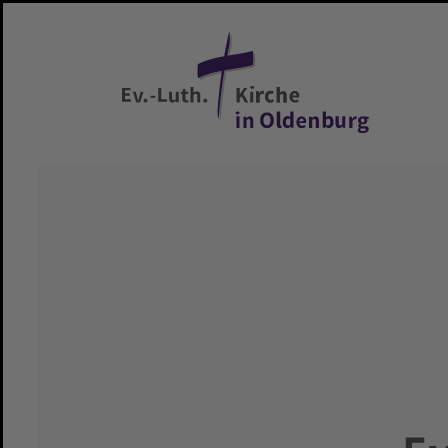
Zum Hauptinhalt springen