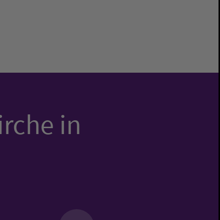
irche in