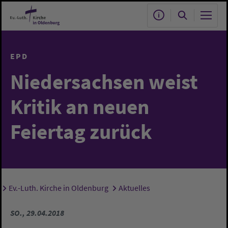
Zum Hauptinhalt springen
EPD
Niedersachsen weist
Kritik an neuen
Feiertag zurück
Ev.-Luth. Kirche in Oldenburg
Aktuelles
Sie sind hier:
SO., 29.04.2018