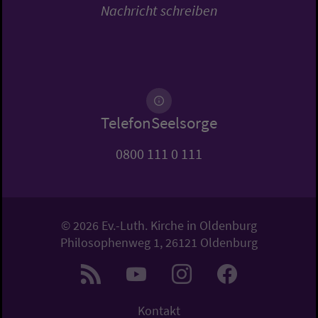
Nachricht schreiben
TelefonSeelsorge
0800 111 0 111
© 2026 Ev.-Luth. Kirche in Oldenburg
Philosophenweg 1, 26121 Oldenburg
Kontakt