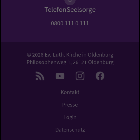
TelefonSeelsorge
0800 111 0 111
© 2026 Ev.-Luth. Kirche in Oldenburg
Philosophenweg 1, 26121 Oldenburg
Kontakt
Presse
Login
Datenschutz