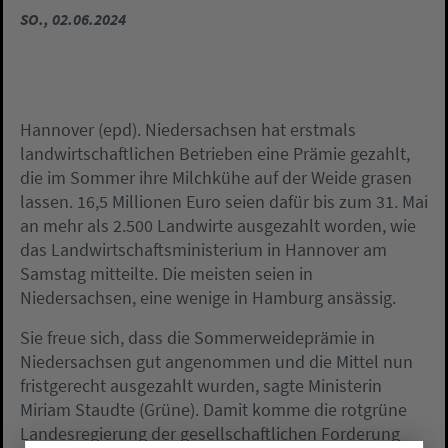
SO., 02.06.2024
Hannover (epd). Niedersachsen hat erstmals
landwirtschaftlichen Betrieben eine Prämie gezahlt,
die im Sommer ihre Milchkühe auf der Weide grasen
lassen. 16,5 Millionen Euro seien dafür bis zum 31. Mai
an mehr als 2.500 Landwirte ausgezahlt worden, wie
das Landwirtschaftsministerium in Hannover am
Samstag mitteilte. Die meisten seien in
Niedersachsen, eine wenige in Hamburg ansässig.
Sie freue sich, dass die Sommerweideprämie in
Niedersachsen gut angenommen und die Mittel nun
fristgerecht ausgezahlt wurden, sagte Ministerin
Miriam Staudte (Grüne). Damit komme die rotgrüne
Landesregierung der gesellschaftlichen Forderung