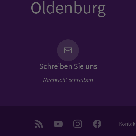
Oldenburg
Schreiben Sie uns
Nachricht schreiben
Kontak