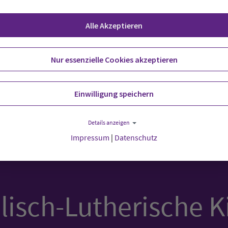
Alle Akzeptieren
Nur essenzielle Cookies akzeptieren
Einwilligung speichern
Details anzeigen
Impressum
|
Datenschutz
isch-Lutherische K