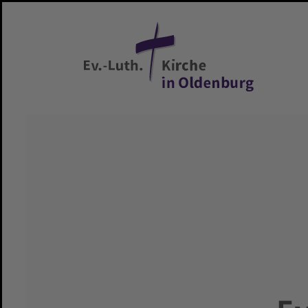
Zum Hauptinhalt springen