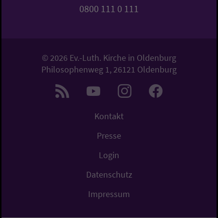
0800 111 0 111
© 2026 Ev.-Luth. Kirche in Oldenburg
Philosophenweg 1, 26121 Oldenburg
Kontakt
Presse
Login
Datenschutz
Impressum