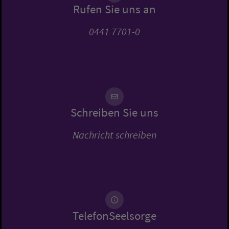
Rufen Sie uns an
0441 7701-0
Schreiben Sie uns
Nachricht schreiben
TelefonSeelsorge