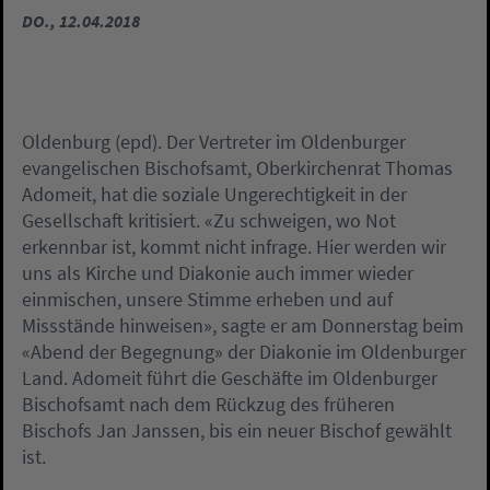
DO., 12.04.2018
Oldenburg (epd). Der Vertreter im Oldenburger
evangelischen Bischofsamt, Oberkirchenrat Thomas
Adomeit, hat die soziale Ungerechtigkeit in der
Gesellschaft kritisiert. «Zu schweigen, wo Not
erkennbar ist, kommt nicht infrage. Hier werden wir
uns als Kirche und Diakonie auch immer wieder
einmischen, unsere Stimme erheben und auf
Missstände hinweisen», sagte er am Donnerstag beim
«Abend der Begegnung» der Diakonie im Oldenburger
Land. Adomeit führt die Geschäfte im Oldenburger
Bischofsamt nach dem Rückzug des früheren
Bischofs Jan Janssen, bis ein neuer Bischof gewählt
ist.