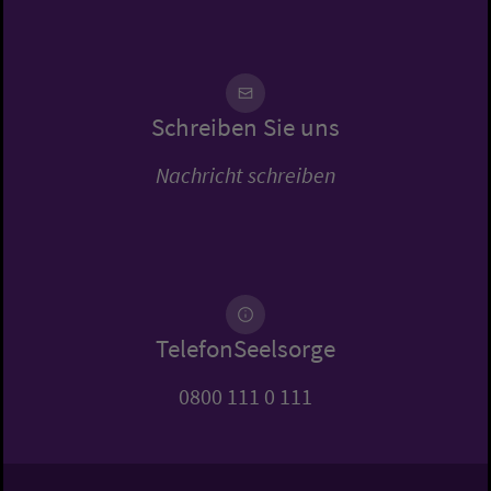
Schreiben Sie uns
Nachricht schreiben
TelefonSeelsorge
0800 111 0 111