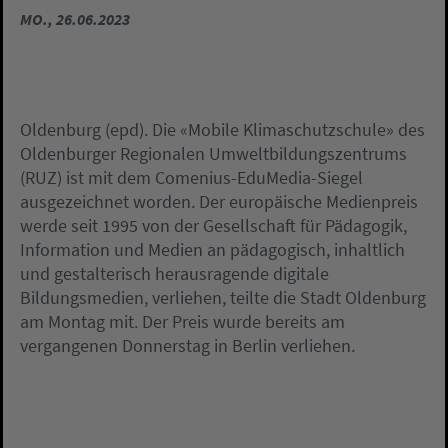
MO., 26.06.2023
Oldenburg (epd). Die «Mobile Klimaschutzschule» des
Oldenburger Regionalen Umweltbildungszentrums
(RUZ) ist mit dem Comenius-EduMedia-Siegel
ausgezeichnet worden. Der europäische Medienpreis
werde seit 1995 von der Gesellschaft für Pädagogik,
Information und Medien an pädagogisch, inhaltlich
und gestalterisch herausragende digitale
Bildungsmedien, verliehen, teilte die Stadt Oldenburg
am Montag mit. Der Preis wurde bereits am
vergangenen Donnerstag in Berlin verliehen.