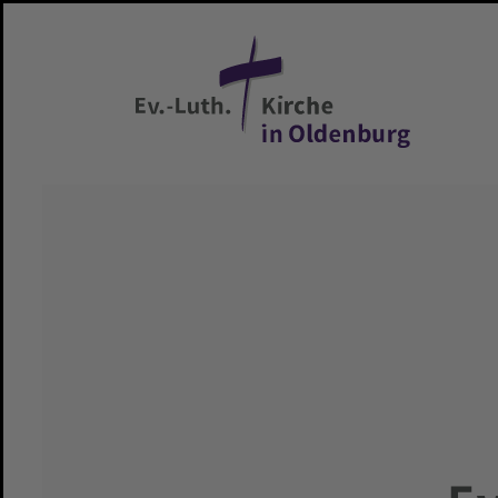
Zum Hauptinhalt springen