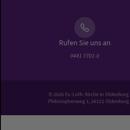
Rufen Sie uns an
0441 7701-0
© 2026 Ev.-Luth. Kirche in Oldenburg
Philosophenweg 1, 26121 Oldenburg