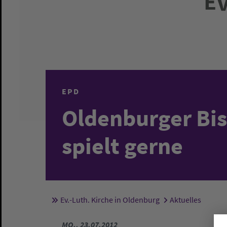
EPD
Oldenburger Bis
spielt gerne
Ev.-Luth. Kirche in Oldenburg
Aktuelles
Sie sind hier:
MO., 23.07.2012