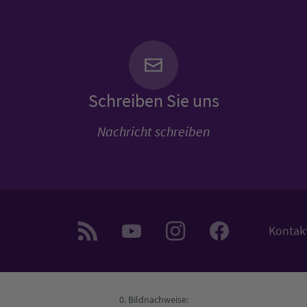
Schreiben Sie uns
Nachricht schreiben
Kontak
Bildnachweise: