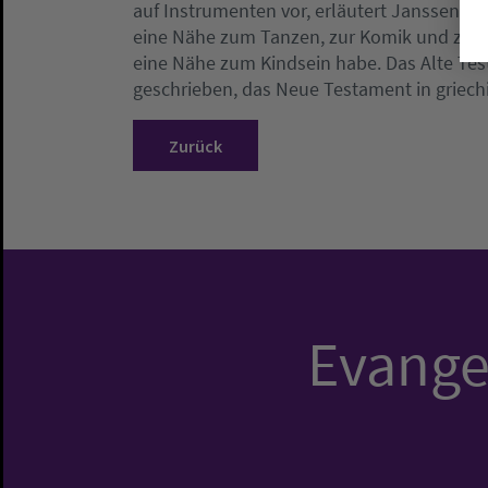
auf Instrumenten vor, erläutert Janssen. I
eine Nähe zum Tanzen, zur Komik und zum 
eine Nähe zum Kindsein habe. Das Alte Te
geschrieben, das Neue Testament in griech
Zurück
Evangel