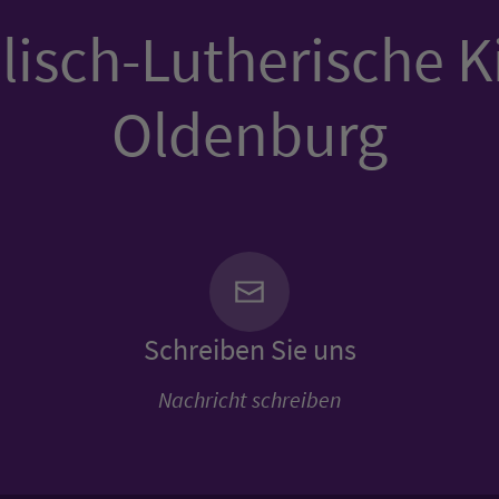
isch-Lutherische K
Oldenburg
Schreiben Sie uns
Nachricht schreiben