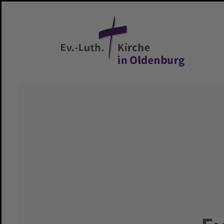
Zum Hauptinhalt springen