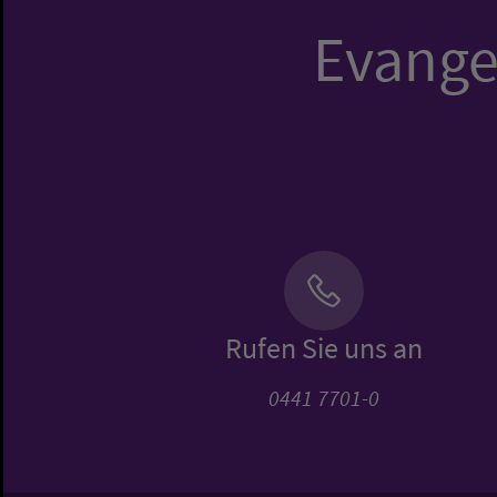
Evangel
Rufen Sie uns an
0441 7701-0