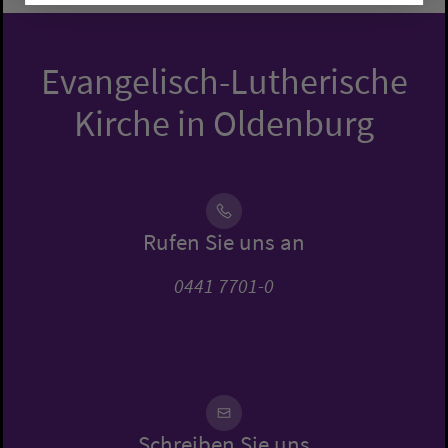
Evangelisch-Lutherische
Kirche in Oldenburg
Rufen Sie uns an
0441 7701-0
Schreiben Sie uns