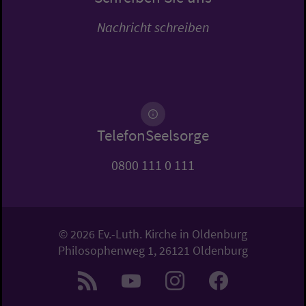
Nachricht schreiben
TelefonSeelsorge
0800 111 0 111
© 2026 Ev.-Luth. Kirche in Oldenburg
Philosophenweg 1, 26121 Oldenburg