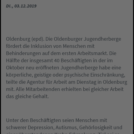
DI., 03.12.2019
Oldenburg (epd). Die Oldenburger Jugendherberge
fördert die Inklusion von Menschen mit
Behinderungen auf dem ersten Arbeitsmarkt. Die
Hälfte der insgesamt 40 Beschäftigten in der im
Oktober neu eröffneten Jugendherberge habe eine
körperliche, geistige oder psychische Einschränkung,
teilte die Agentur für Arbeit am Dienstag in Oldenburg
mit. Alle Mitarbeitenden erhielten bei gleicher Arbeit
das gleiche Gehalt.
Unter den Beschäftigten seien Menschen mit
schwerer Depression, Autismus, Gehörlosigkeit und