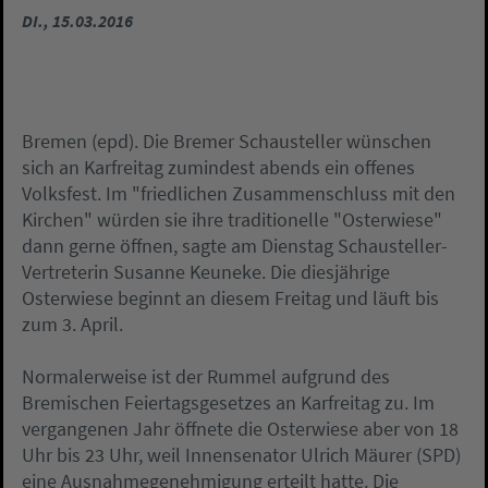
DI., 15.03.2016
Bremen (epd). Die Bremer Schausteller wünschen
sich an Karfreitag zumindest abends ein offenes
Volksfest. Im "friedlichen Zusammenschluss mit den
Kirchen" würden sie ihre traditionelle "Osterwiese"
dann gerne öffnen, sagte am Dienstag Schausteller-
Vertreterin Susanne Keuneke. Die diesjährige
Osterwiese beginnt an diesem Freitag und läuft bis
zum 3. April.
Normalerweise ist der Rummel aufgrund des
Bremischen Feiertagsgesetzes an Karfreitag zu. Im
vergangenen Jahr öffnete die Osterwiese aber von 18
Uhr bis 23 Uhr, weil Innensenator Ulrich Mäurer (SPD)
eine Ausnahmegenehmigung erteilt hatte. Die