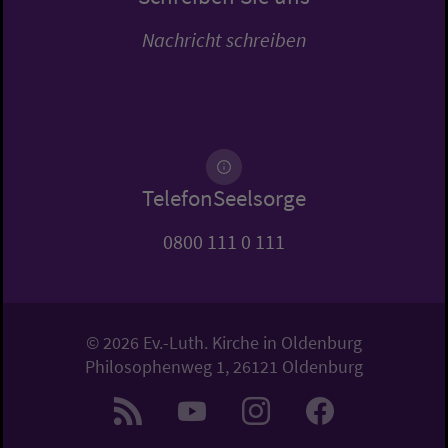
Nachricht schreiben
TelefonSeelsorge
0800 111 0 111
© 2026 Ev.-Luth. Kirche in Oldenburg
Philosophenweg 1, 26121 Oldenburg