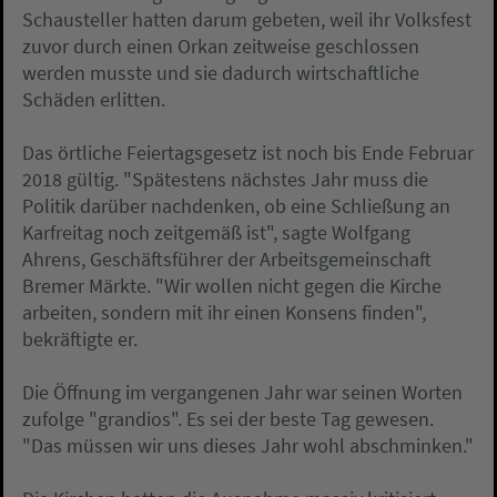
Schausteller hatten darum gebeten, weil ihr Volksfest
zuvor durch einen Orkan zeitweise geschlossen
werden musste und sie dadurch wirtschaftliche
Schäden erlitten.
Das örtliche Feiertagsgesetz ist noch bis Ende Februar
2018 gültig. "Spätestens nächstes Jahr muss die
Politik darüber nachdenken, ob eine Schließung an
Karfreitag noch zeitgemäß ist", sagte Wolfgang
Ahrens, Geschäftsführer der Arbeitsgemeinschaft
Bremer Märkte. "Wir wollen nicht gegen die Kirche
arbeiten, sondern mit ihr einen Konsens finden",
bekräftigte er.
Die Öffnung im vergangenen Jahr war seinen Worten
zufolge "grandios". Es sei der beste Tag gewesen.
"Das müssen wir uns dieses Jahr wohl abschminken."