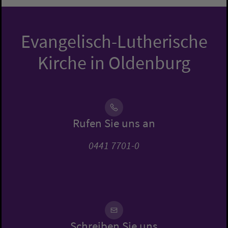
Evangelisch-Lutherische
Kirche in Oldenburg
Rufen Sie uns an
0441 7701-0
Schreiben Sie uns