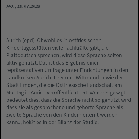
MO., 10.07.2023
Aurich (epd). Obwohl es in ostfriesischen
Kindertagesstätten viele Fachkräfte gibt, die
Plattdeutsch sprechen, wird diese Sprache selten
aktiv genutzt. Das ist das Ergebnis einer
repräsentativen Umfrage unter Einrichtungen in den
Landkreisen Aurich, Leer und Wittmund sowie der
Stadt Emden, die die Ostfriesische Landschaft am
Montag in Aurich veröffentlicht hat. «Anders gesagt
bedeutet dies, dass die Sprache nicht so genutzt wird,
dass sie als gesprochene und gehörte Sprache als
zweite Sprache von den Kindern erlernt werden
kann», heißt es in der Bilanz der Studie.