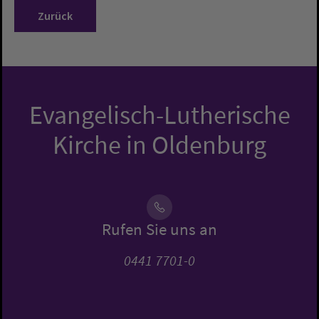
Zurück
Evangelisch-Lutherische
Kirche in Oldenburg
Rufen Sie uns an
0441 7701-0