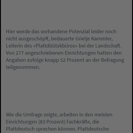
Hier werde das vorhandene Potenzial leider noch
nicht ausgeschöpft, bedauerte Grietje Kammler,
Leiterin des «Plattdüütskbüros» bei der Landschaft.
Von 277 angeschriebenen Einrichtungen hatten den
Angaben zufolge knapp 52 Prozent an der Befragung
teilgenommen.
Wie die Umfrage zeigte, arbeiten in den meisten
Einrichtungen (83 Prozent) Fachkräfte, die
Plattdeutsch sprechen können. Plattdeutsche