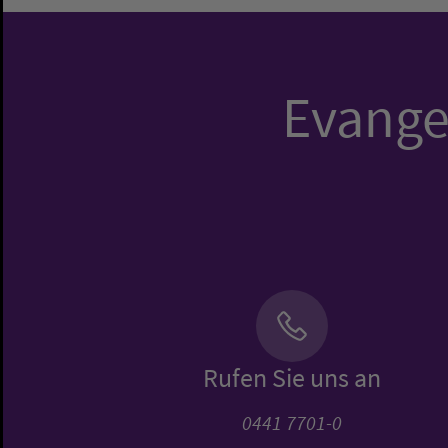
Evangel
Rufen Sie uns an
0441 7701-0