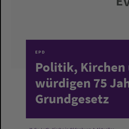
EPD
Politik, Kirche
würdigen 75 Ja
Grundgesetz