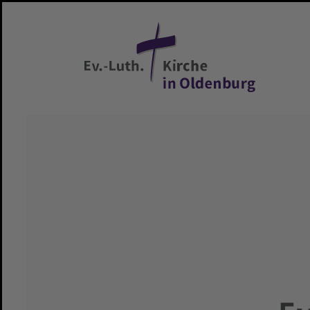
Zum Hauptinhalt springen