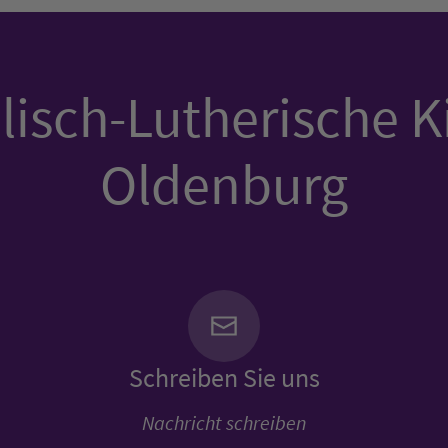
isch-Lutherische K
Oldenburg
Schreiben Sie uns
Nachricht schreiben