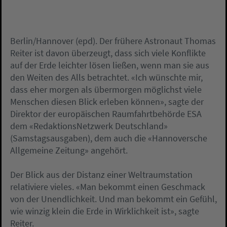
Berlin/Hannover (epd). Der frühere Astronaut Thomas
Reiter ist davon überzeugt, dass sich viele Konflikte
auf der Erde leichter lösen ließen, wenn man sie aus
den Weiten des Alls betrachtet. «Ich wünschte mir,
dass eher morgen als übermorgen möglichst viele
Menschen diesen Blick erleben können», sagte der
Direktor der europäischen Raumfahrtbehörde ESA
dem «RedaktionsNetzwerk Deutschland»
(Samstagsausgaben), dem auch die «Hannoversche
Allgemeine Zeitung» angehört.
Der Blick aus der Distanz einer Weltraumstation
relativiere vieles. «Man bekommt einen Geschmack
von der Unendlichkeit. Und man bekommt ein Gefühl,
wie winzig klein die Erde in Wirklichkeit ist», sagte
Reiter.