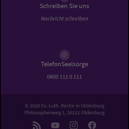
Schreiben Sie uns
Nachricht schreiben
TelefonSeelsorge
0800 111 0 111
© 2026 Ev.-Luth. Kirche in Oldenburg
Philosophenweg 1, 26121 Oldenburg