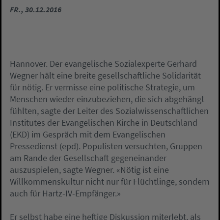
FR., 30.12.2016
Hannover. Der evangelische Sozialexperte Gerhard
Wegner hält eine breite gesellschaftliche Solidarität
für nötig. Er vermisse eine politische Strategie, um
Menschen wieder einzubeziehen, die sich abgehängt
fühlten, sagte der Leiter des Sozialwissenschaftlichen
Institutes der Evangelischen Kirche in Deutschland
(EKD) im Gespräch mit dem Evangelischen
Pressedienst (epd). Populisten versuchten, Gruppen
am Rande der Gesellschaft gegeneinander
auszuspielen, sagte Wegner. «Nötig ist eine
Willkommenskultur nicht nur für Flüchtlinge, sondern
auch für Hartz-IV-Empfänger.»
Er selbst habe eine heftige Diskussion miterlebt, als