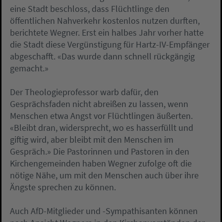
eine Stadt beschloss, dass Flüchtlinge den
öffentlichen Nahverkehr kostenlos nutzen durften,
berichtete Wegner. Erst ein halbes Jahr vorher hatte
die Stadt diese Vergünstigung für Hartz-IV-Empfänger
abgeschafft. «Das wurde dann schnell rückgängig
gemacht.»
Der Theologieprofessor warb dafür, den
Gesprächsfaden nicht abreißen zu lassen, wenn
Menschen etwa Angst vor Flüchtlingen äußerten.
«Bleibt dran, widersprecht, wo es hasserfüllt und
giftig wird, aber bleibt mit den Menschen im
Gespräch.» Die Pastorinnen und Pastoren in den
Kirchengemeinden haben Wegner zufolge oft die
nötige Nähe, um mit den Menschen auch über ihre
Ängste sprechen zu können.
Auch AfD-Mitglieder und -Sympathisanten können