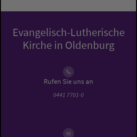
Evangelisch-Lutherische
Kirche in Oldenburg
Rufen Sie uns an
0441 7701-0