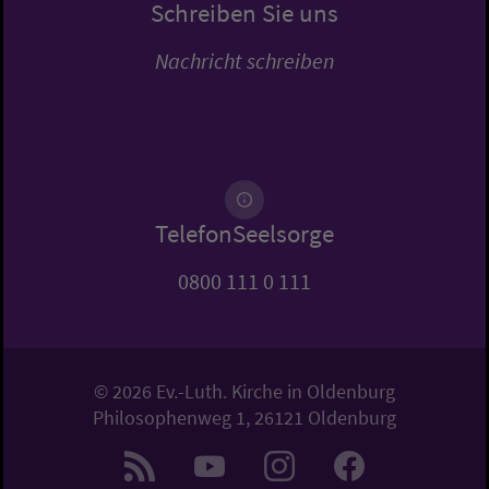
Schreiben Sie uns
Nachricht schreiben
TelefonSeelsorge
0800 111 0 111
© 2026 Ev.-Luth. Kirche in Oldenburg
Philosophenweg 1, 26121 Oldenburg