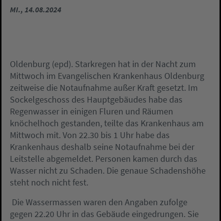
MI., 14.08.2024
Oldenburg (epd). Starkregen hat in der Nacht zum
Mittwoch im Evangelischen Krankenhaus Oldenburg
zeitweise die Notaufnahme außer Kraft gesetzt. Im
Sockelgeschoss des Hauptgebäudes habe das
Regenwasser in einigen Fluren und Räumen
knöchelhoch gestanden, teilte das Krankenhaus am
Mittwoch mit. Von 22.30 bis 1 Uhr habe das
Krankenhaus deshalb seine Notaufnahme bei der
Leitstelle abgemeldet. Personen kamen durch das
Wasser nicht zu Schaden. Die genaue Schadenshöhe
steht noch nicht fest.
Die Wassermassen waren den Angaben zufolge
gegen 22.20 Uhr in das Gebäude eingedrungen. Sie