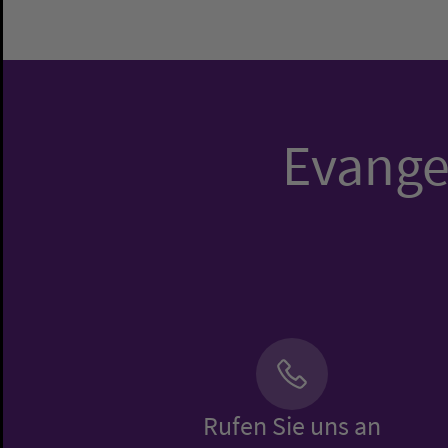
Evangel
Rufen Sie uns an