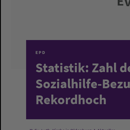
EPD
Statistik: Zahl 
Sozialhilfe-Bez
Rekordhoch