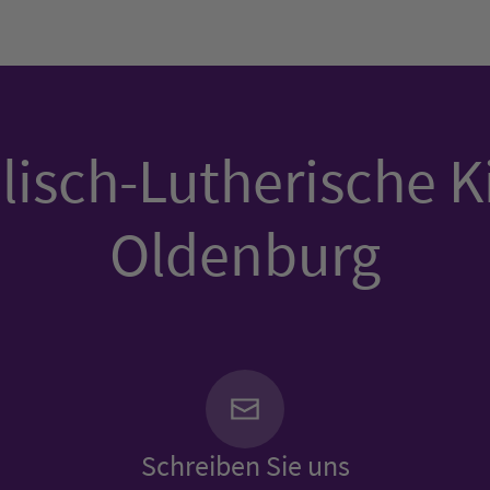
isch-Lutherische K
Oldenburg
Schreiben Sie uns