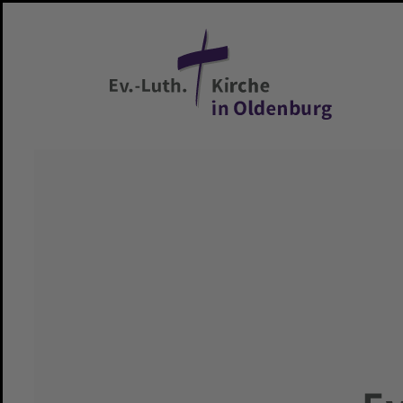
Zum Hauptinhalt springen