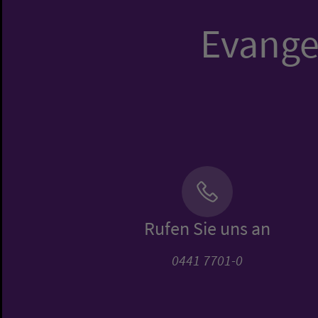
Evangel
Rufen Sie uns an
0441 7701-0