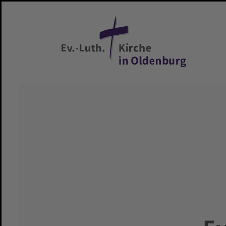
Zum Hauptinhalt springen