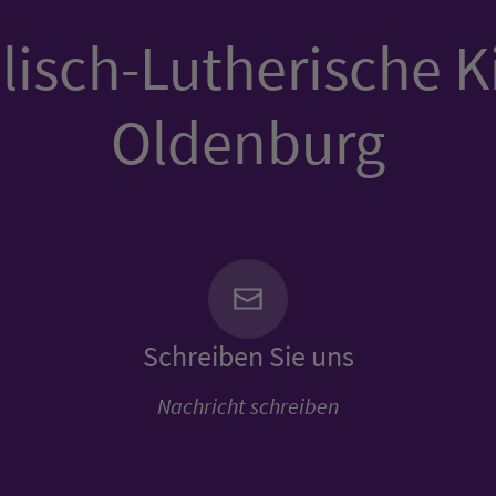
isch-Lutherische K
Oldenburg
Schreiben Sie uns
Nachricht schreiben