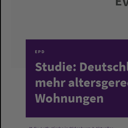
EPD
Studie: Deutsch
mehr altersgere
Wohnungen