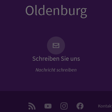
Oldenburg
Schreiben Sie uns
Nachricht schreiben
Kontak