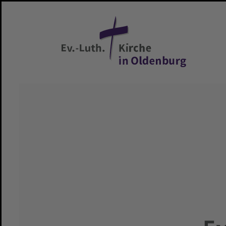
Zum Hauptinhalt springen