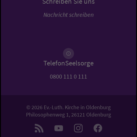
Schreiben Sie uns
Nachricht schreiben
TelefonSeelsorge
0800 111 0 111
© 2026 Ev.-Luth. Kirche in Oldenburg
Philosophenweg 1, 26121 Oldenburg