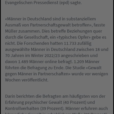
Evangelischen Pressedienst (epd) sagte.
«Männer in Deutschland sind in substanziellem
Ausmaß von Partnerschaftsgewalt betroffen», fasste
Müller zusammen. Dies betreffe Beziehungen quer
durch die Gesellschaft, ein «typisches Opfer» gebe es
nicht. Die Forschenden hatten 11.733 zufällig
ausgewählte Männer in Deutschland zwischen 18 und
70 Jahren im Winter 2022/23 angeschrieben und
davon 1.489 Männer online befragt. 1.209 Männer
führten die Befragung zu Ende. Die Studie «Gewalt
gegen Männer in Partnerschaften» wurde vor wenigen
Wochen veröffentlicht.
Darin berichten die Befragten am häufigsten von der
Erfahrung psychischer Gewalt (40 Prozent) und
Kontrollverhalten (39 Prozent). Männer erfuhren auch