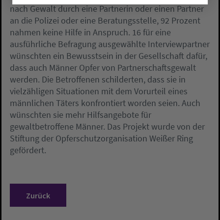
nach Gewalt durch eine Partnerin oder einen Partner
an die Polizei oder eine Beratungsstelle, 92 Prozent
nahmen keine Hilfe in Anspruch. 16 für eine
ausführliche Befragung ausgewählte Interviewpartner
wünschten ein Bewusstsein in der Gesellschaft dafür,
dass auch Männer Opfer von Partnerschaftsgewalt
werden. Die Betroffenen schilderten, dass sie in
vielzähligen Situationen mit dem Vorurteil eines
männlichen Täters konfrontiert worden seien. Auch
wünschten sie mehr Hilfsangebote für
gewaltbetroffene Männer. Das Projekt wurde von der
Stiftung der Opferschutzorganisation Weißer Ring
gefördert.
Zurück