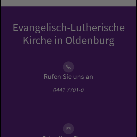
Evangelisch-Lutherische
Kirche in Oldenburg
Rufen Sie uns an
0441 7701-0