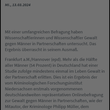
MI., 13.03.2024
Mit einer umfangreichen Befragung haben
Wissenschaftlerinnen und Wissenschaftler Gewalt
gegen Männer in Partnerschaften untersucht. Das
Ergebnis überrascht in seinem Ausmaß.
Frankfurt a.M./Hannover (epd). Mehr als die Hälfte
aller Männer (54 Prozent) in Deutschland hat einer
Studie zufolge mindestens einmal im Leben Gewalt in
der Partnerschaft erlitten. Dies ist ein Ergebnis der
vom Kriminologischen Forschungsinstitut
Niedersachsen erstmals vorgenommenen
deutschlandweiten repräsentativen Onlinebefragung
zur Gewalt gegen Männer in Partnerschaften, wie der
Mitautor, der Kriminologe Philipp Müller, dem