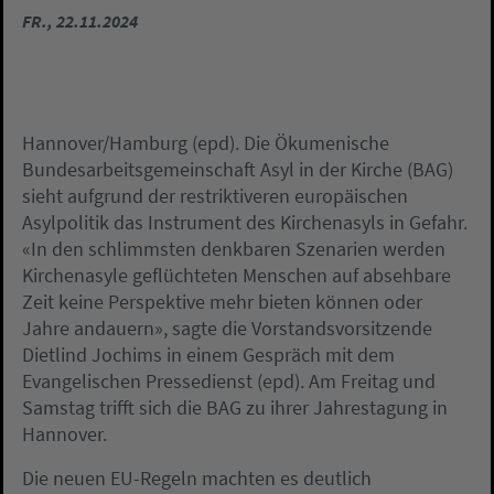
FR., 22.11.2024
Hannover/Hamburg (epd). Die Ökumenische
Bundesarbeitsgemeinschaft Asyl in der Kirche (BAG)
sieht aufgrund der restriktiveren europäischen
Asylpolitik das Instrument des Kirchenasyls in Gefahr.
«In den schlimmsten denkbaren Szenarien werden
Kirchenasyle geflüchteten Menschen auf absehbare
Zeit keine Perspektive mehr bieten können oder
Jahre andauern», sagte die Vorstandsvorsitzende
Dietlind Jochims in einem Gespräch mit dem
Evangelischen Pressedienst (epd). Am Freitag und
Samstag trifft sich die BAG zu ihrer Jahrestagung in
Hannover.
Die neuen EU-Regeln machten es deutlich