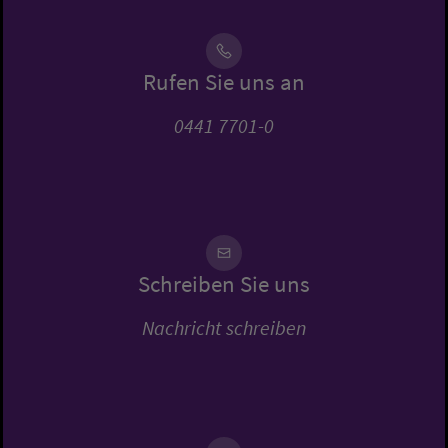
Rufen Sie uns an
0441 7701-0
Schreiben Sie uns
Nachricht schreiben