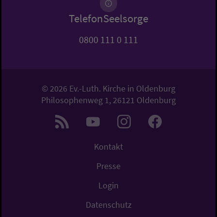
TelefonSeelsorge
0800 111 0 111
© 2026 Ev.-Luth. Kirche in Oldenburg
Philosophenweg 1, 26121 Oldenburg
Kontakt
Presse
Login
Datenschutz