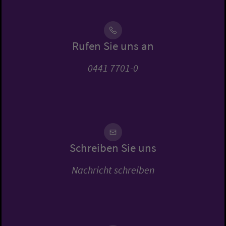
Rufen Sie uns an
0441 7701-0
Schreiben Sie uns
Nachricht schreiben