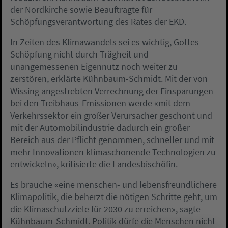
der Nordkirche sowie Beauftragte für
Schöpfungsverantwortung des Rates der EKD.
In Zeiten des Klimawandels sei es wichtig, Gottes
Schöpfung nicht durch Trägheit und
unangemessenen Eigennutz noch weiter zu
zerstören, erklärte Kühnbaum-Schmidt. Mit der von
Wissing angestrebten Verrechnung der Einsparungen
bei den Treibhaus-Emissionen werde «mit dem
Verkehrssektor ein großer Verursacher geschont und
mit der Automobilindustrie dadurch ein großer
Bereich aus der Pflicht genommen, schneller und mit
mehr Innovationen klimaschonende Technologien zu
entwickeln», kritisierte die Landesbischöfin.
Es brauche «eine menschen- und lebensfreundlichere
Klimapolitik, die beherzt die nötigen Schritte geht, um
die Klimaschutzziele für 2030 zu erreichen», sagte
Kühnbaum-Schmidt. Politik dürfe die Menschen nicht