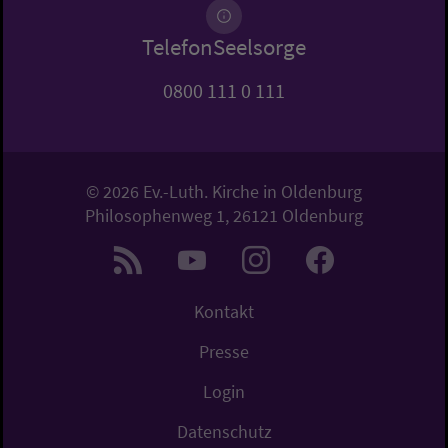
TelefonSeelsorge
0800 111 0 111
© 2026 Ev.-Luth. Kirche in Oldenburg
Philosophenweg 1, 26121 Oldenburg
Kontakt
Presse
Login
Datenschutz