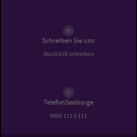
Schreiben Sie uns
Nachricht schreiben
TelefonSeelsorge
0800 111 0 111