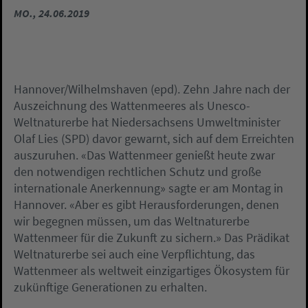
MO., 24.06.2019
Hannover/Wilhelmshaven (epd). Zehn Jahre nach der
Auszeichnung des Wattenmeeres als Unesco-
Weltnaturerbe hat Niedersachsens Umweltminister
Olaf Lies (SPD) davor gewarnt, sich auf dem Erreichten
auszuruhen. «Das Wattenmeer genießt heute zwar
den notwendigen rechtlichen Schutz und große
internationale Anerkennung» sagte er am Montag in
Hannover. «Aber es gibt Herausforderungen, denen
wir begegnen müssen, um das Weltnaturerbe
Wattenmeer für die Zukunft zu sichern.» Das Prädikat
Weltnaturerbe sei auch eine Verpflichtung, das
Wattenmeer als weltweit einzigartiges Ökosystem für
zukünftige Generationen zu erhalten.