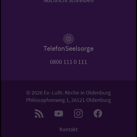
TelefonSeelsorge
0800 111 0 111
© 2026 Ev.-Luth. Kirche in Oldenburg
Philosophenweg 1, 26121 Oldenburg
Kontakt