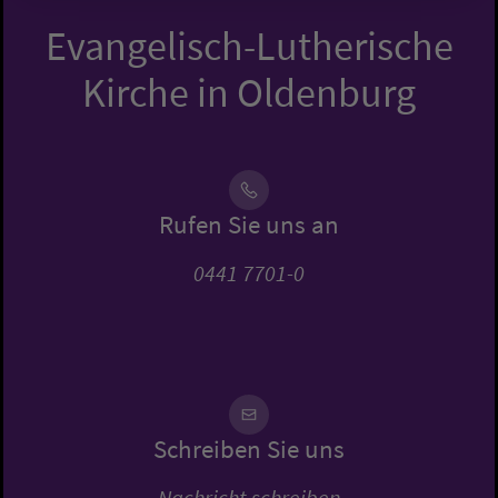
Evangelisch-Lutherische
Kirche in Oldenburg
Rufen Sie uns an
0441 7701-0
Schreiben Sie uns
Nachricht schreiben