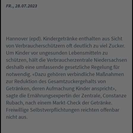
FR., 28.07.2023
Hannover (epd). Kindergetränke enthalten aus Sicht
von Verbraucherschützern oft deutlich zu viel Zucker.
Um Kinder vor ungesunden Lebensmitteln zu
schützen, hält die Verbraucherzentrale Niedersachsen
deshalb eine umfassende gesetzliche Regelung für
notwendig. «Dazu gehören verbindliche Maßnahmen
zur Reduktion des Gesamtzuckergehalts von
Getränken, deren Aufmachung Kinder anspricht»,
sagte die Ernährungsexpertin der Zentrale, Constanze
Rubach, nach einem Markt-Check der Getränke.
Freiwillige Selbstverpflichtungen reichten offenbar
nicht aus.