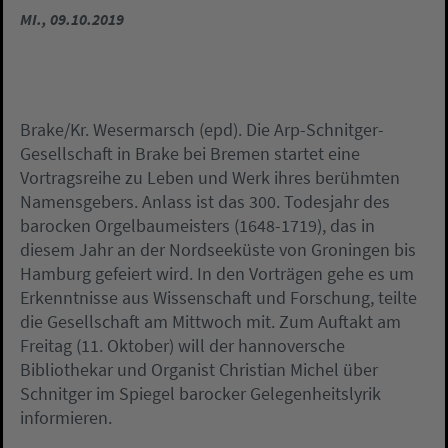
MI., 09.10.2019
Brake/Kr. Wesermarsch (epd). Die Arp-Schnitger-
Gesellschaft in Brake bei Bremen startet eine
Vortragsreihe zu Leben und Werk ihres berühmten
Namensgebers. Anlass ist das 300. Todesjahr des
barocken Orgelbaumeisters (1648-1719), das in
diesem Jahr an der Nordseeküste von Groningen bis
Hamburg gefeiert wird. In den Vorträgen gehe es um
Erkenntnisse aus Wissenschaft und Forschung, teilte
die Gesellschaft am Mittwoch mit. Zum Auftakt am
Freitag (11. Oktober) will der hannoversche
Bibliothekar und Organist Christian Michel über
Schnitger im Spiegel barocker Gelegenheitslyrik
informieren.