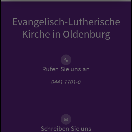
Evangelisch-Lutherische
Kirche in Oldenburg
Rufen Sie uns an
0441 7701-0
Schreiben Sie uns