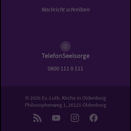
Nachricht schreiben
TelefonSeelsorge
0800 111 0 111
© 2026 Ev.-Luth. Kirche in Oldenburg
Philosophenweg 1, 26121 Oldenburg