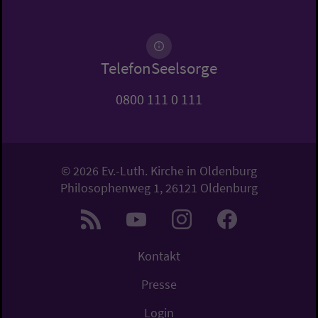
TelefonSeelsorge
0800 111 0 111
© 2026 Ev.-Luth. Kirche in Oldenburg
Philosophenweg 1, 26121 Oldenburg
Kontakt
Presse
Login