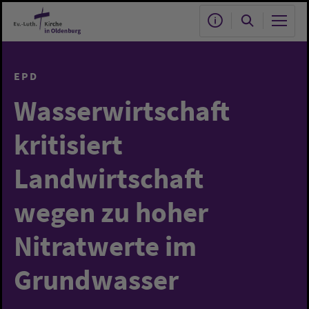
Zum Hauptinhalt springen
EPD
Wasserwirtschaft
kritisiert
Landwirtschaft
wegen zu hoher
Nitratwerte im
Grundwasser