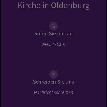
Kirche in Oldenburg
Rufen Sie uns an
0441 7701-0
Schreiben Sie uns
Nachricht schreiben