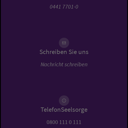
0441 7701-0
Schreiben Sie uns
Nachricht schreiben
TelefonSeelsorge
0800 111 0 111