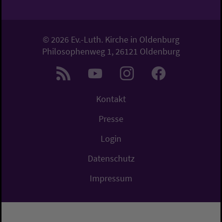
© 2026 Ev.-Luth. Kirche in Oldenburg
Philosophenweg 1, 26121 Oldenburg
Kontakt
Presse
Login
Datenschutz
Impressum