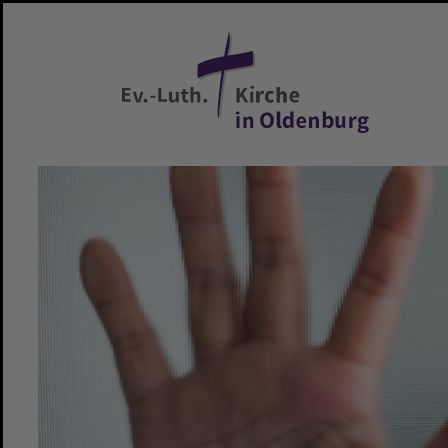
Zum Hauptinhalt springen