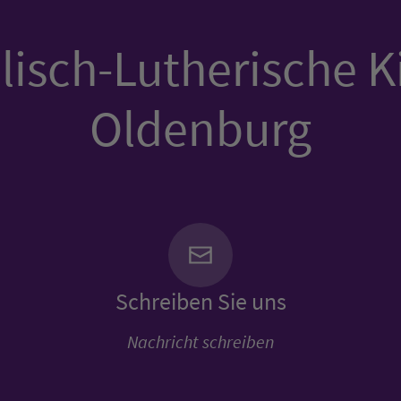
isch-Lutherische K
Oldenburg
Schreiben Sie uns
Nachricht schreiben