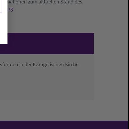
ormationen zum aktuellen Stand des
rfügung
.
sformen in der Evangelischen Kirche