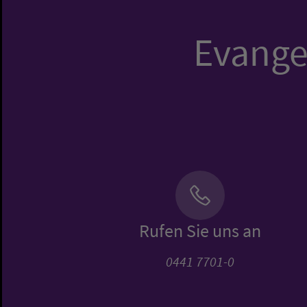
Evangel
Rufen Sie uns an
0441 7701-0