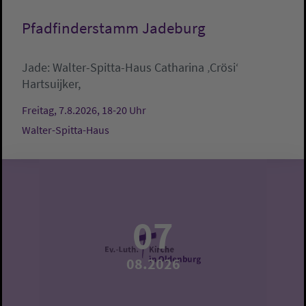
Pfadfinderstamm Jadeburg
Jade:
Walter-Spitta-Haus
Catharina ‚Crösi‘
Hartsuijker,
Freitag, 7.8.2026, 18-20 Uhr
Walter-Spitta-Haus
07
08.2026