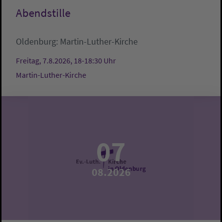
Abendstille
Oldenburg:
Martin-Luther-Kirche
Freitag, 7.8.2026, 18-18:30 Uhr
Martin-Luther-Kirche
07
08.2026