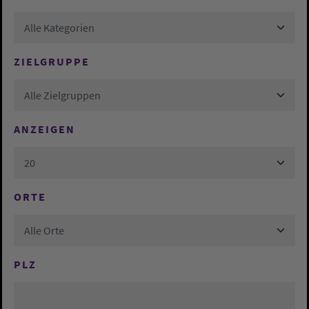
Alle Kategorien
ZIELGRUPPE
Alle Zielgruppen
ANZEIGEN
20
ORTE
Alle Orte
PLZ