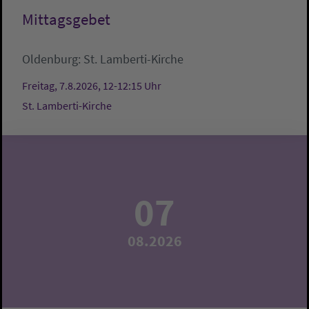
Mittagsgebet
Oldenburg:
St. Lamberti-Kirche
Freitag, 7.8.2026, 12-12:15 Uhr
St. Lamberti-Kirche
07
08.2026