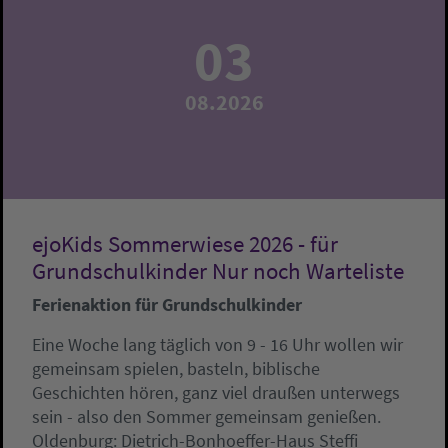
03
08.2026
ejoKids Sommerwiese 2026 - für
Grundschulkinder Nur noch Warteliste
Ferienaktion für Grundschulkinder
Eine Woche lang täglich von 9 - 16 Uhr wollen wir
gemeinsam spielen, basteln, biblische
Geschichten hören, ganz viel draußen unterwegs
sein - also den Sommer gemeinsam genießen.
Oldenburg:
Dietrich-Bonhoeffer-Haus
Steffi