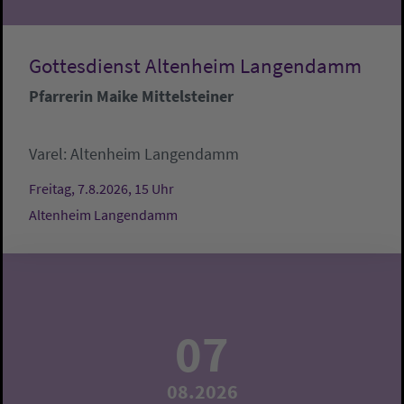
Gottesdienst Altenheim Langendamm
Pfarrerin Maike Mittelsteiner
Varel:
Altenheim Langendamm
Freitag, 7.8.2026, 15 Uhr
Altenheim Langendamm
07
08.2026