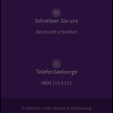
Schreiben Sie uns
Nachricht schreiben
TelefonSeelsorge
0800 111 0 111
© 2026 Ev.-Luth. Kirche in Oldenburg