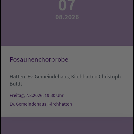
07
08.2026
Posaunenchorprobe
Hatten:
Ev. Gemeindehaus, Kirchhatten
Christoph
Buldt
Freitag, 7.8.2026, 19:30 Uhr
Ev. Gemeindehaus, Kirchhatten