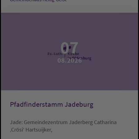
07
08.2026
Pfadfinderstamm Jadeburg
Jade:
Gemeindezentrum Jaderberg
Catharina
‚Crösi‘ Hartsuijker,