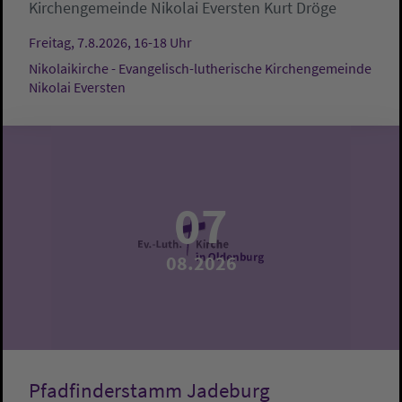
Kirchengemeinde Nikolai Eversten
Kurt Dröge
Freitag, 7.8.2026, 16-18 Uhr
Nikolaikirche - Evangelisch-lutherische Kirchengemeinde
Nikolai Eversten
07
08.2026
Pfadfinderstamm Jadeburg