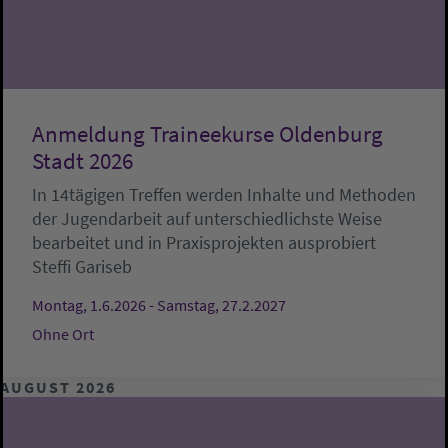
Anmeldung Traineekurse Oldenburg
Stadt 2026
In 14tägigen Treffen werden Inhalte und Methoden
der Jugendarbeit auf unterschiedlichste Weise
bearbeitet und in Praxisprojekten ausprobiert
Steffi Gariseb
Montag, 1.6.2026 - Samstag, 27.2.2027
Ohne Ort
AUGUST 2026