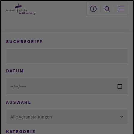
Zum Hauptinhalt springen
SUCHBEGRIFF
DATUM
AUSWAHL
Alle Veranstaltungen
KATEGORIE