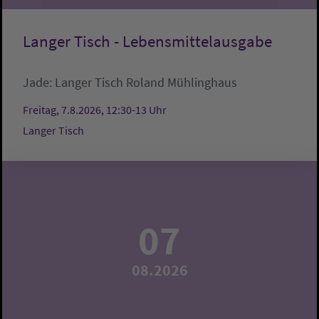
Langer Tisch - Lebensmittelausgabe
Jade:
Langer Tisch
Roland Mühlinghaus
Freitag, 7.8.2026, 12:30-13 Uhr
Langer Tisch
07
08.2026