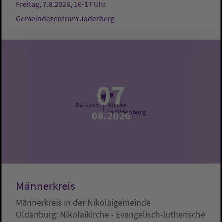
Freitag, 7.8.2026, 16-17 Uhr
Gemeindezentrum Jaderberg
07
08.2026
Männerkreis
Männerkreis in der Nikolaigemeinde
Oldenburg:
Nikolaikirche - Evangelisch-lutherische