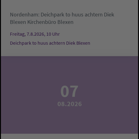
Nordenham:
Deichpark to huus achtern Diek
Blexen
Kirchenbüro Blexen
Freitag, 7.8.2026, 10 Uhr
Deichpark to huus achtern Diek Blexen
07
08.2026