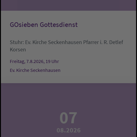
GOsieben Gottesdienst
Stuhr:
Ev. Kirche Seckenhausen
Pfarrer i. R. Detlef
Korsen
Freitag, 7.8.2026, 19 Uhr
Ev. Kirche Seckenhausen
07
08.2026