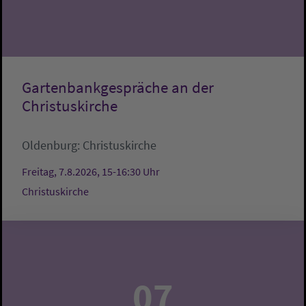
Gartenbankgespräche an der
Christuskirche
Oldenburg:
Christuskirche
Freitag, 7.8.2026, 15-16:30 Uhr
Christuskirche
07