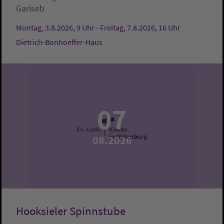
Gariseb
Montag, 3.8.2026, 9 Uhr - Freitag, 7.8.2026, 16 Uhr
Dietrich-Bonhoeffer-Haus
07
08.2026
Hooksieler Spinnstube