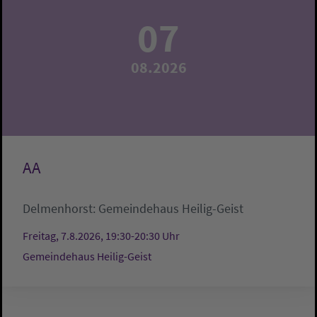
07
08.2026
AA
Delmenhorst:
Gemeindehaus Heilig-Geist
Freitag, 7.8.2026, 19:30-20:30 Uhr
Gemeindehaus Heilig-Geist