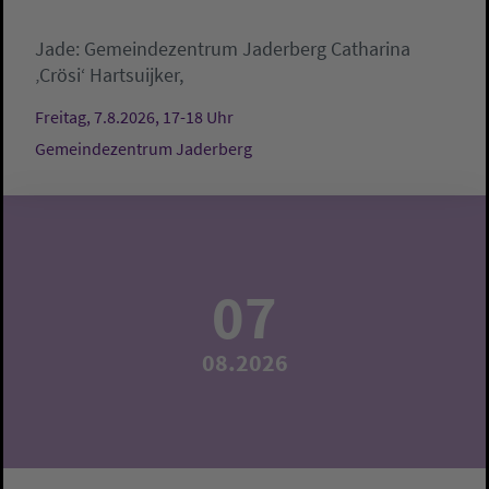
Jade:
Gemeindezentrum Jaderberg
Catharina
‚Crösi‘ Hartsuijker,
Freitag, 7.8.2026, 17-18 Uhr
Gemeindezentrum Jaderberg
07
08.2026