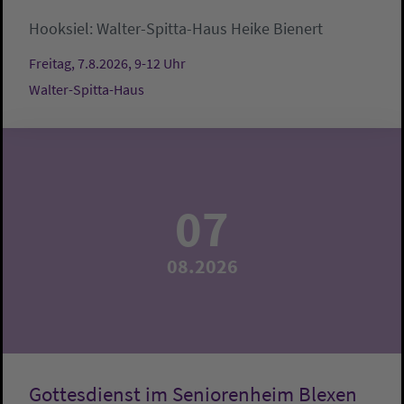
Hooksiel:
Walter-Spitta-Haus
Heike Bienert
Freitag, 7.8.2026, 9-12 Uhr
Walter-Spitta-Haus
07
08.2026
Gottesdienst im Seniorenheim Blexen