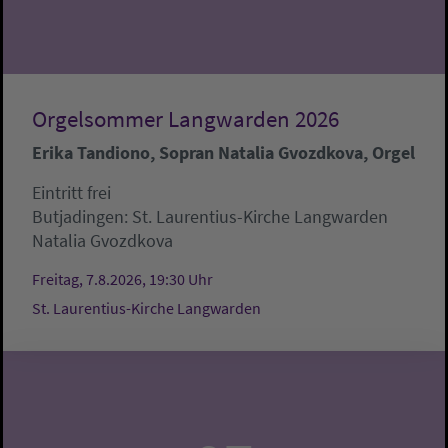
Orgelsommer Langwarden 2026
Erika Tandiono, Sopran Natalia Gvozdkova, Orgel
Eintritt frei
Butjadingen:
St. Laurentius-Kirche Langwarden
Natalia Gvozdkova
Freitag, 7.8.2026, 19:30 Uhr
St. Laurentius-Kirche Langwarden