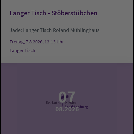
Langer Tisch - Stöberstübchen
Jade:
Langer Tisch
Roland Mühlinghaus
Freitag, 7.8.2026, 12-13 Uhr
Langer Tisch
07
08.2026