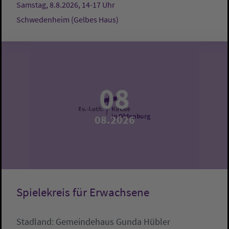
Samstag, 8.8.2026, 14-17 Uhr
Schwedenheim (Gelbes Haus)
08
08.2026
Spielekreis für Erwachsene
Stadland:
Gemeindehaus
Gunda Hübler