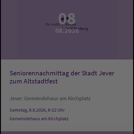
08
08.2026
Seniorennachmittag der Stadt Jever
zum Altstadtfest
Jever:
Gemeindehaus am Kirchplatz
Samstag, 8.8.2026, 8-22 Uhr
Gemeindehaus am Kirchplatz