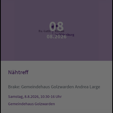
08
08.2026
Nähtreff
Brake:
Gemeindehaus Golzwarden
Andrea Large
Samstag, 8.8.2026, 10:30-16 Uhr
Gemeindehaus Golzwarden