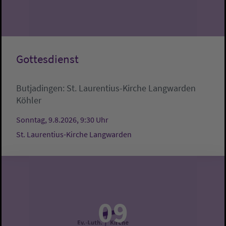
Gottesdienst
Butjadingen:
St. Laurentius-Kirche Langwarden
Köhler
Sonntag, 9.8.2026, 9:30 Uhr
St. Laurentius-Kirche Langwarden
09