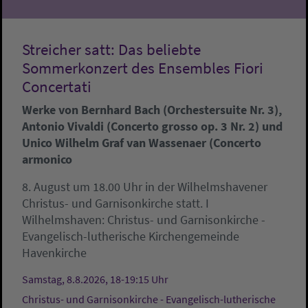
Streicher satt: Das beliebte
Sommerkonzert des Ensembles Fiori
Concertati
Werke von Bernhard Bach (Orchestersuite Nr. 3),
Antonio Vivaldi (Concerto grosso op. 3 Nr. 2) und
Unico Wilhelm Graf van Wassenaer (Concerto
armonico
8. August um 18.00 Uhr in der Wilhelmshavener
Christus- und Garnisonkirche statt. I
Wilhelmshaven:
Christus- und Garnisonkirche -
Evangelisch-lutherische Kirchengemeinde
Havenkirche
Samstag, 8.8.2026, 18-19:15 Uhr
Christus- und Garnisonkirche - Evangelisch-lutherische