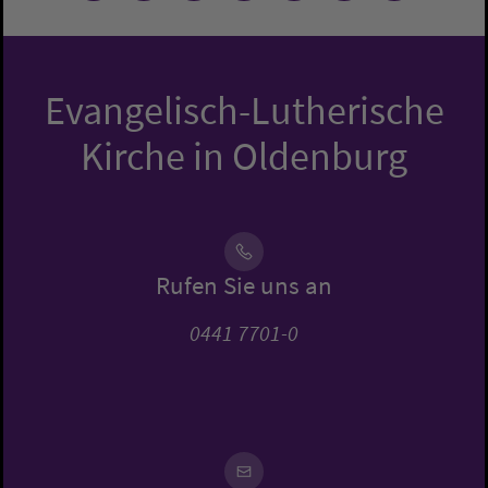
Evangelisch-Lutherische
Kirche in Oldenburg
Rufen Sie uns an
0441 7701-0