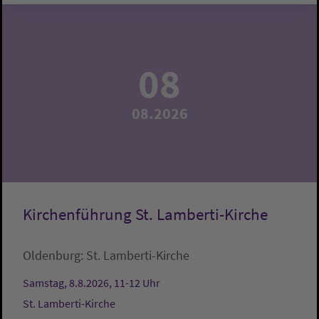
08
08.2026
Kirchenführung St. Lamberti-Kirche
Oldenburg:
St. Lamberti-Kirche
Samstag, 8.8.2026, 11-12 Uhr
St. Lamberti-Kirche