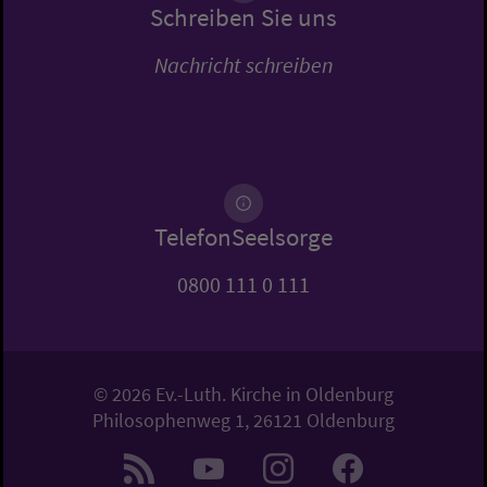
Schreiben Sie uns
Nachricht schreiben
TelefonSeelsorge
0800 111 0 111
© 2026 Ev.-Luth. Kirche in Oldenburg
Philosophenweg 1, 26121 Oldenburg