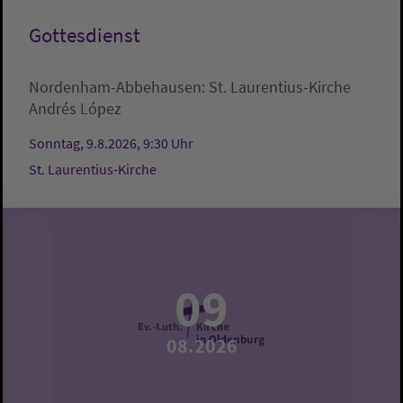
Gottesdienst
Nordenham-Abbehausen:
St. Laurentius-Kirche
Andrés López
Sonntag, 9.8.2026, 9:30 Uhr
St. Laurentius-Kirche
09
08.2026