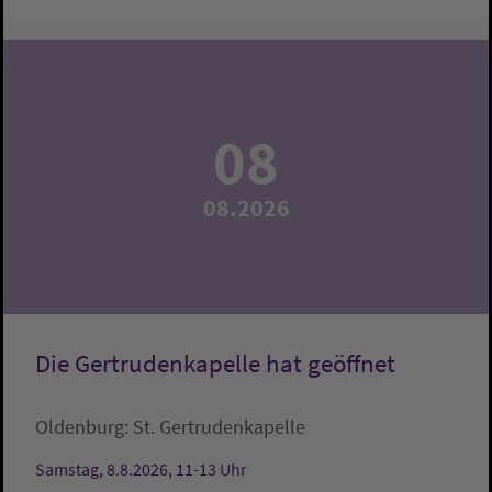
08
08.2026
Die Gertrudenkapelle hat geöffnet
Oldenburg:
St. Gertrudenkapelle
Samstag, 8.8.2026, 11-13 Uhr