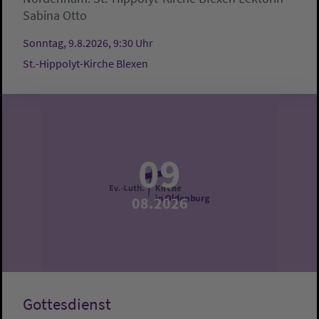
Sabina Otto
Sonntag, 9.8.2026, 9:30 Uhr
St.-Hippolyt-Kirche Blexen
09
08.2026
Gottesdienst