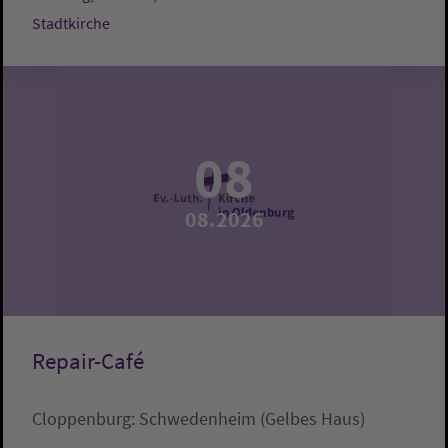
Stadtkirche
08
08.2026
Repair-Café
Cloppenburg:
Schwedenheim (Gelbes Haus)