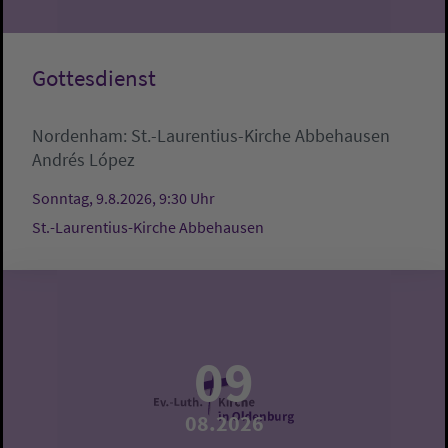
Gottesdienst
Nordenham:
St.-Laurentius-Kirche Abbehausen
Andrés López
Sonntag, 9.8.2026, 9:30 Uhr
St.-Laurentius-Kirche Abbehausen
09
08.2026