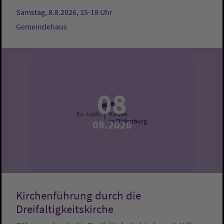
Samstag, 8.8.2026, 15-18 Uhr
Gemeindehaus
08
08.2026
Kirchenführung durch die
Dreifaltigkeitskirche