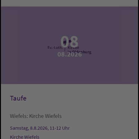
08
08.2026
Taufe
Wiefels:
Kirche Wiefels
Samstag, 8.8.2026, 11-12 Uhr
Kirche Wiefels