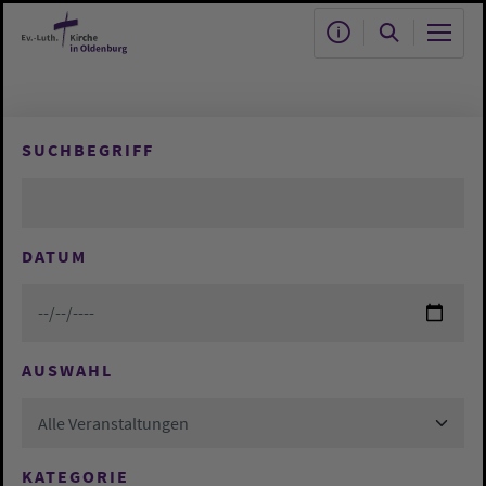
Zum Hauptinhalt springen
SUCHBEGRIFF
DATUM
AUSWAHL
Alle Veranstaltungen
KATEGORIE