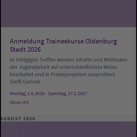
Anmeldung Traineekurse Oldenburg
Stadt 2026
In 14tägigen Treffen werden Inhalte und Methoden
der Jugendarbeit auf unterschiedlichste Weise
bearbeitet und in Praxisprojekten ausprobiert
Steffi Gariseb
Montag, 1.6.2026 - Samstag, 27.2.2027
Ohne Ort
AUGUST 2026