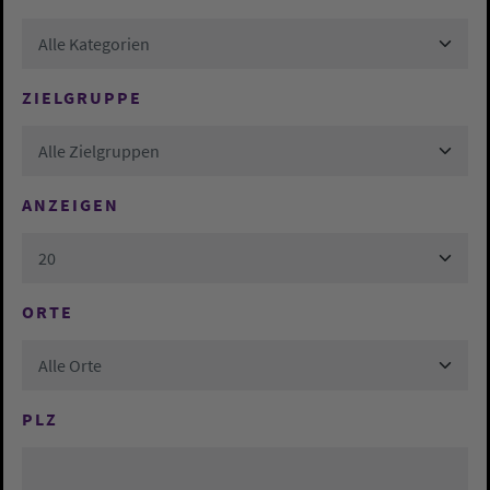
Alle Kategorien
ZIELGRUPPE
Alle Zielgruppen
ANZEIGEN
20
ORTE
Alle Orte
PLZ