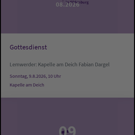
08.2026
Gottesdienst
Lemwerder:
Kapelle am Deich
Fabian Dargel
Sonntag, 9.8.2026, 10 Uhr
Kapelle am Deich
09