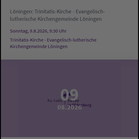
Löningen:
Trinitatis-Kirche - Evangelisch-
lutherische Kirchengemeinde Löningen
Sonntag, 9.8.2026, 9:30 Uhr
Trinitatis-Kirche - Evangelisch-lutherische
Kirchengemeinde Löningen
09
08.2026