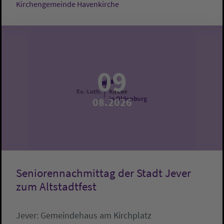
Kirchengemeinde Havenkirche
09
08.2026
Seniorennachmittag der Stadt Jever
zum Altstadtfest
Jever:
Gemeindehaus am Kirchplatz