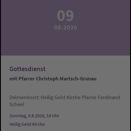
09
08.2026
Gottesdienst
mit Pfarrer Christoph Martsch-Grunau
Delmenhorst:
Heilig Geist Kirche
Pfarrer Ferdinand
Scheel
Sonntag, 9.8.2026, 10 Uhr
Heilig Geist Kirche