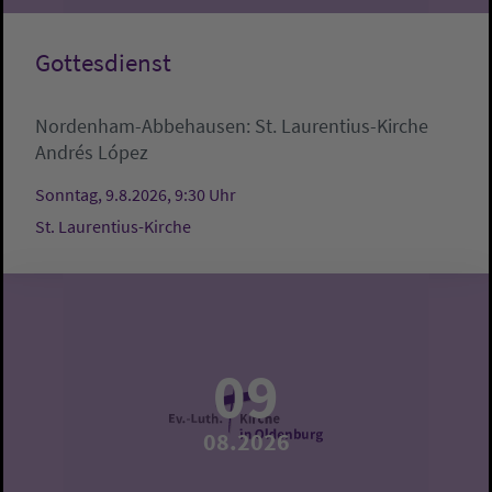
Gottesdienst
Nordenham-Abbehausen:
St. Laurentius-Kirche
Andrés López
Sonntag, 9.8.2026, 9:30 Uhr
St. Laurentius-Kirche
09
08.2026