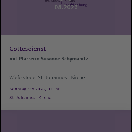
08.2026
Gottesdienst
mit Pfarrerin Susanne Schymanitz
Wiefelstede:
St. Johannes - Kirche
Sonntag, 9.8.2026, 10 Uhr
St. Johannes - Kirche