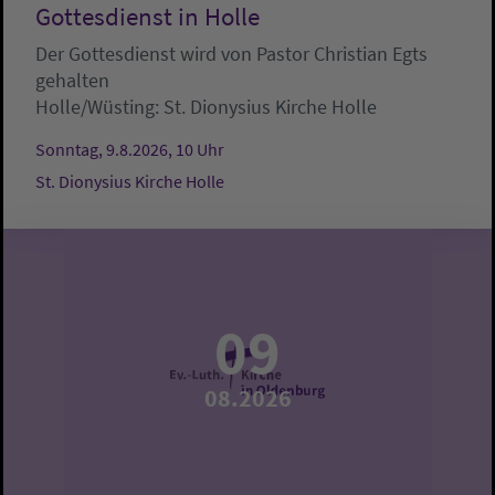
Gottesdienst in Holle
Der Gottesdienst wird von Pastor Christian Egts
gehalten
Holle/Wüsting:
St. Dionysius Kirche Holle
Sonntag, 9.8.2026, 10 Uhr
St. Dionysius Kirche Holle
09
08.2026