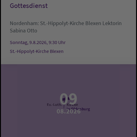
Gottesdienst
Nordenham:
St.-Hippolyt-Kirche Blexen
Lektorin
Sabina Otto
Sonntag, 9.8.2026, 9:30 Uhr
St.-Hippolyt-Kirche Blexen
09
08.2026