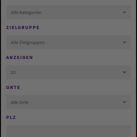
Alle Kategorien
ZIELGRUPPE
Alle Zielgruppen
ANZEIGEN
20
ORTE
Alle Orte
PLZ