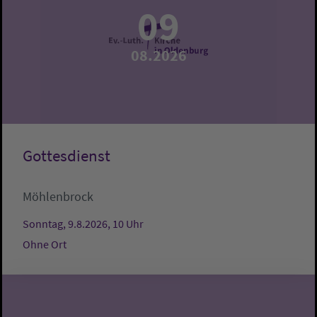
09
08.2026
Gottesdienst
Möhlenbrock
Sonntag, 9.8.2026, 10 Uhr
Ohne Ort