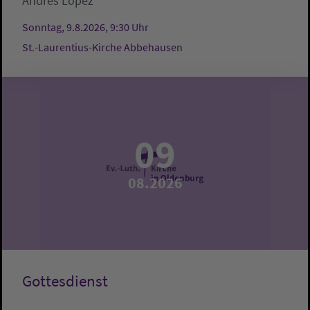
Andrés López
Sonntag, 9.8.2026, 9:30 Uhr
St.-Laurentius-Kirche Abbehausen
09
08.2026
Gottesdienst