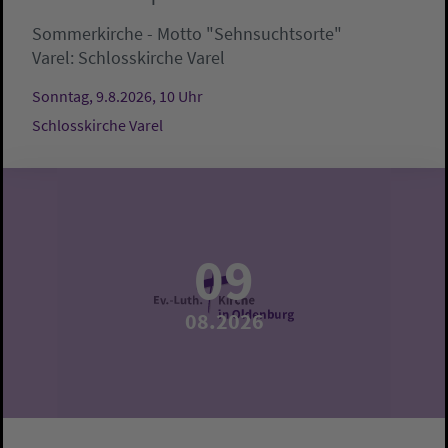
Sommerkirche - Motto "Sehnsuchtsorte"
Varel:
Schlosskirche Varel
Sonntag, 9.8.2026, 10 Uhr
Schlosskirche Varel
09
08.2026