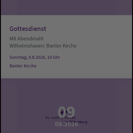
Gottesdienst
Mit Abendmahl
Wilhelmshaven:
Banter Kirche
Sonntag, 9.8.2026, 10 Uhr
Banter Kirche
09
08.2026