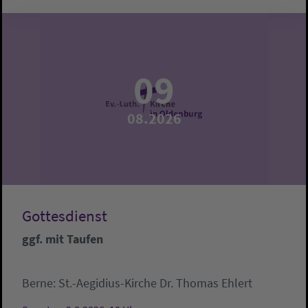
09
08.2026
Gottesdienst
ggf. mit Taufen
Berne:
St.-Aegidius-Kirche
Dr. Thomas Ehlert