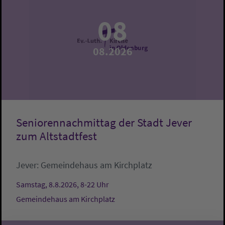
08
08.2026
Seniorennachmittag der Stadt Jever
zum Altstadtfest
Jever:
Gemeindehaus am Kirchplatz
Samstag, 8.8.2026, 8-22 Uhr
Gemeindehaus am Kirchplatz