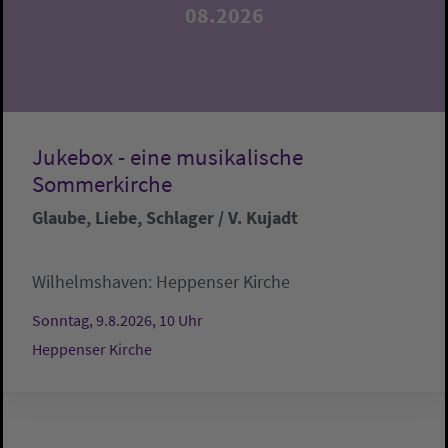
08.2026
Jukebox - eine musikalische
Sommerkirche
Glaube, Liebe, Schlager / V. Kujadt
Wilhelmshaven:
Heppenser Kirche
Sonntag, 9.8.2026, 10 Uhr
Heppenser Kirche