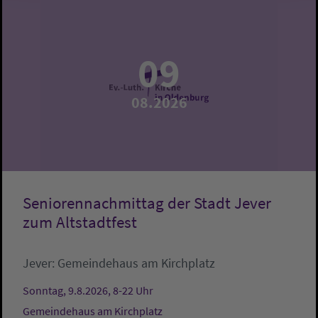
09
08.2026
Seniorennachmittag der Stadt Jever
zum Altstadtfest
Jever:
Gemeindehaus am Kirchplatz
Sonntag, 9.8.2026, 8-22 Uhr
Gemeindehaus am Kirchplatz