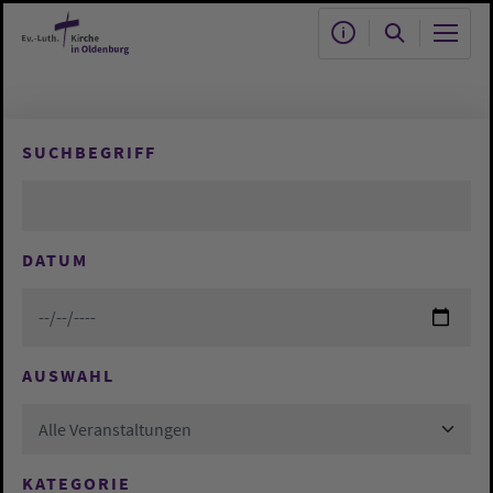
Zum Hauptinhalt springen
SUCHBEGRIFF
DATUM
AUSWAHL
Alle Veranstaltungen
KATEGORIE