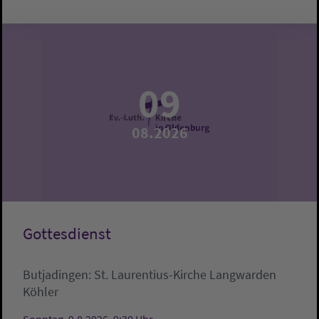
09
08.2026
Gottesdienst
Butjadingen:
St. Laurentius-Kirche Langwarden
Köhler