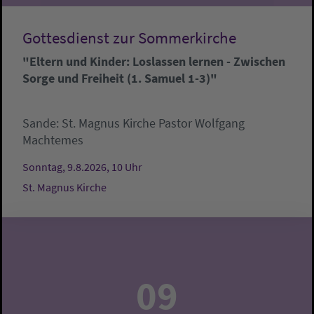
Gottesdienst zur Sommerkirche
"Eltern und Kinder: Loslassen lernen - Zwischen
Sorge und Freiheit (1. Samuel 1-3)"
Sande:
St. Magnus Kirche
Pastor Wolfgang
Machtemes
Sonntag, 9.8.2026, 10 Uhr
St. Magnus Kirche
09