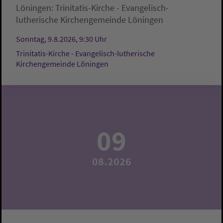
Löningen:
Trinitatis-Kirche - Evangelisch-
lutherische Kirchengemeinde Löningen
Sonntag, 9.8.2026, 9:30 Uhr
Trinitatis-Kirche - Evangelisch-lutherische
Kirchengemeinde Löningen
09
08.2026