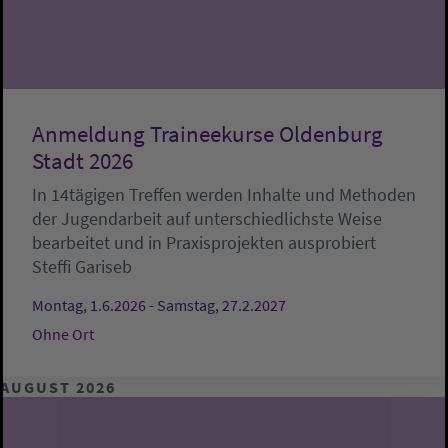
Anmeldung Traineekurse Oldenburg
Stadt 2026
In 14tägigen Treffen werden Inhalte und Methoden
der Jugendarbeit auf unterschiedlichste Weise
bearbeitet und in Praxisprojekten ausprobiert
Steffi Gariseb
Montag, 1.6.2026 - Samstag, 27.2.2027
Ohne Ort
AUGUST 2026