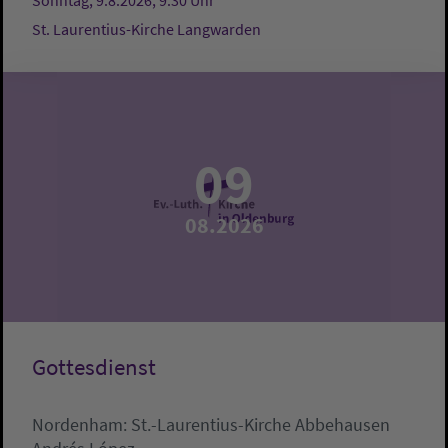
Sonntag, 9.8.2026, 9:30 Uhr
St. Laurentius-Kirche Langwarden
09
08.2026
Gottesdienst
Nordenham:
St.-Laurentius-Kirche Abbehausen