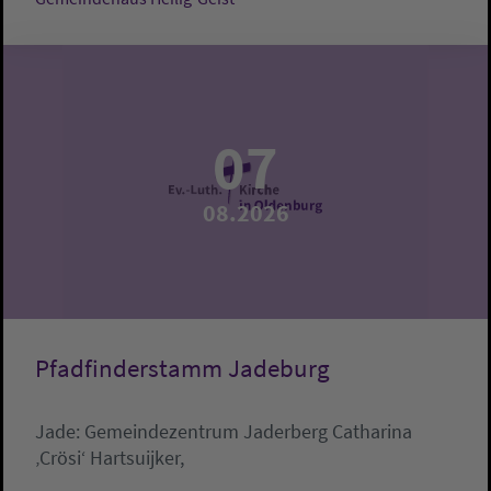
07
08.2026
Pfadfinderstamm Jadeburg
Jade:
Gemeindezentrum Jaderberg
Catharina
‚Crösi‘ Hartsuijker,