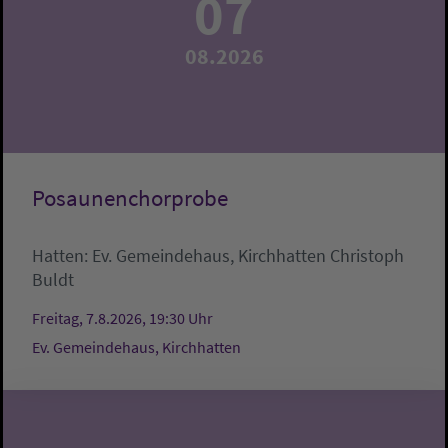
07
08.2026
Posaunenchorprobe
Hatten:
Ev. Gemeindehaus, Kirchhatten
Christoph
Buldt
Freitag, 7.8.2026, 19:30 Uhr
Ev. Gemeindehaus, Kirchhatten