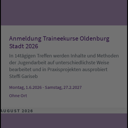
Anmeldung Traineekurse Oldenburg
Stadt 2026
In 14tägigen Treffen werden Inhalte und Methoden
der Jugendarbeit auf unterschiedlichste Weise
bearbeitet und in Praxisprojekten ausprobiert
Steffi Gariseb
Montag, 1.6.2026 - Samstag, 27.2.2027
Ohne Ort
AUGUST 2026