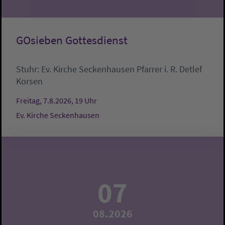
GOsieben Gottesdienst
Stuhr:
Ev. Kirche Seckenhausen
Pfarrer i. R. Detlef
Korsen
Freitag, 7.8.2026, 19 Uhr
Ev. Kirche Seckenhausen
07
08.2026