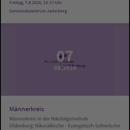
Freitag, 7.8.2026, 16-17 Uhr
Gemeindezentrum Jaderberg
07
08.2026
Männerkreis
Männerkreis in der Nikolaigemeinde
Oldenburg:
Nikolaikirche - Evangelisch-lutherische