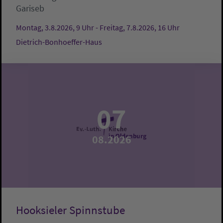
Gariseb
Montag, 3.8.2026, 9 Uhr - Freitag, 7.8.2026, 16 Uhr
Dietrich-Bonhoeffer-Haus
07
08.2026
Hooksieler Spinnstube