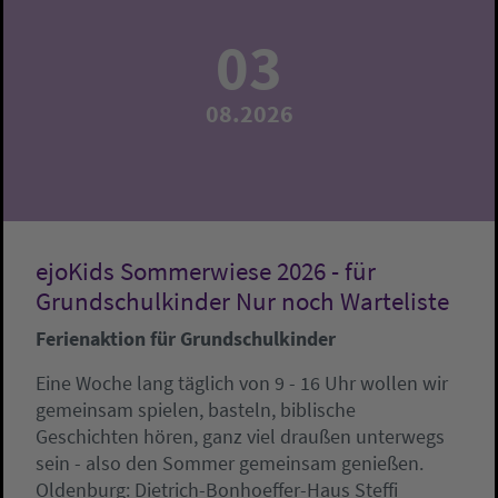
03
08.2026
ejoKids Sommerwiese 2026 - für
Grundschulkinder Nur noch Warteliste
Ferienaktion für Grundschulkinder
Eine Woche lang täglich von 9 - 16 Uhr wollen wir
gemeinsam spielen, basteln, biblische
Geschichten hören, ganz viel draußen unterwegs
sein - also den Sommer gemeinsam genießen.
Oldenburg:
Dietrich-Bonhoeffer-Haus
Steffi