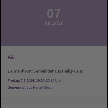
07
08.2026
AA
Delmenhorst:
Gemeindehaus Heilig-Geist
Freitag, 7.8.2026, 19:30-20:30 Uhr
Gemeindehaus Heilig-Geist