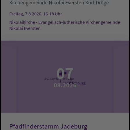
Kirchengemeinde Nikolai Eversten
Kurt Dröge
Freitag, 7.8.2026, 16-18 Uhr
Nikolaikirche - Evangelisch-lutherische Kirchengemeinde
Nikolai Eversten
07
08.2026
Pfadfinderstamm Jadeburg