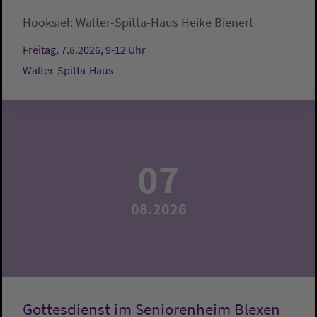
Hooksiel:
Walter-Spitta-Haus
Heike Bienert
Freitag, 7.8.2026, 9-12 Uhr
Walter-Spitta-Haus
07
08.2026
Gottesdienst im Seniorenheim Blexen