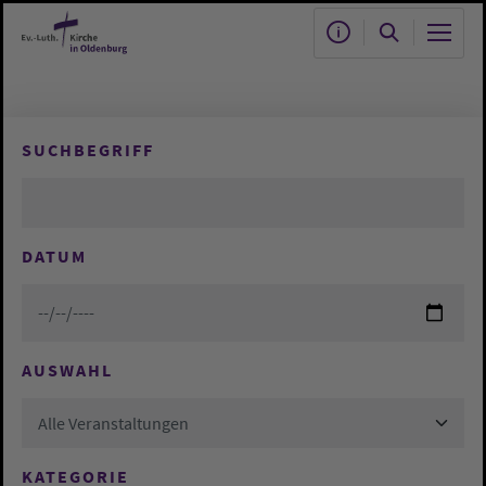
Zum Hauptinhalt springen
SUCHBEGRIFF
DATUM
AUSWAHL
Alle Veranstaltungen
KATEGORIE