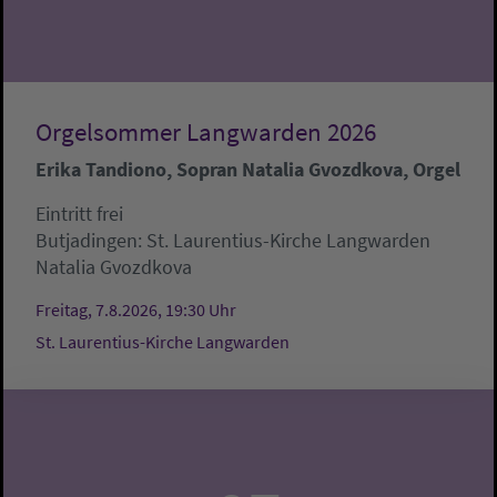
Orgelsommer Langwarden 2026
Erika Tandiono, Sopran Natalia Gvozdkova, Orgel
Eintritt frei
Butjadingen:
St. Laurentius-Kirche Langwarden
Natalia Gvozdkova
Freitag, 7.8.2026, 19:30 Uhr
St. Laurentius-Kirche Langwarden