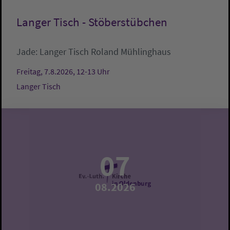
Langer Tisch - Stöberstübchen
Jade:
Langer Tisch
Roland Mühlinghaus
Freitag, 7.8.2026, 12-13 Uhr
Langer Tisch
07
08.2026