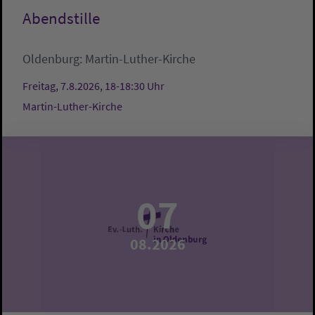
Abendstille
Oldenburg:
Martin-Luther-Kirche
Freitag, 7.8.2026, 18-18:30 Uhr
Martin-Luther-Kirche
07
08.2026