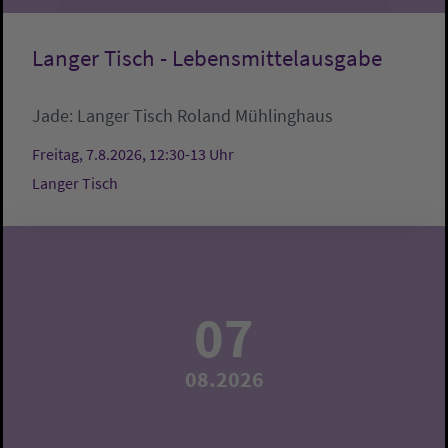
Langer Tisch - Lebensmittelausgabe
Jade:
Langer Tisch
Roland Mühlinghaus
Freitag, 7.8.2026, 12:30-13 Uhr
Langer Tisch
07
08.2026