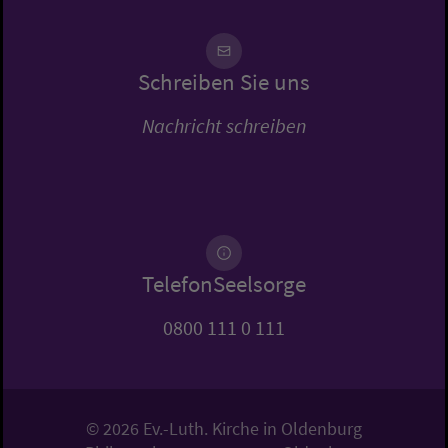
Schreiben Sie uns
Nachricht schreiben
TelefonSeelsorge
0800 111 0 111
© 2026 Ev.-Luth. Kirche in Oldenburg