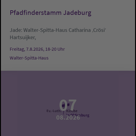
Pfadfinderstamm Jadeburg
Jade:
Walter-Spitta-Haus
Catharina ‚Crösi‘
Hartsuijker,
Freitag, 7.8.2026, 18-20 Uhr
Walter-Spitta-Haus
07
08.2026