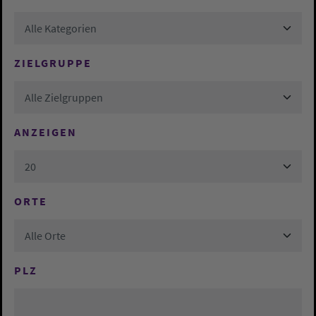
Alle Kategorien
ZIELGRUPPE
Alle Zielgruppen
ANZEIGEN
20
ORTE
Alle Orte
PLZ