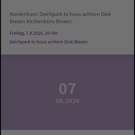
Nordenham:
Deichpark to huus achtern Diek
Blexen
Kirchenbüro Blexen
Freitag, 7.8.2026, 10 Uhr
Deichpark to huus achtern Diek Blexen
07
08.2026