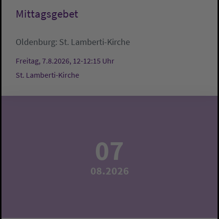
Mittagsgebet
Oldenburg:
St. Lamberti-Kirche
Freitag, 7.8.2026, 12-12:15 Uhr
St. Lamberti-Kirche
07
08.2026