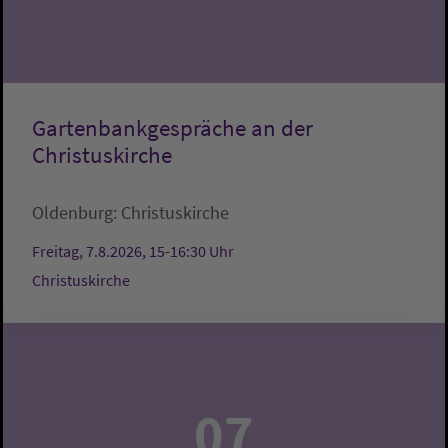
Gartenbankgespräche an der
Christuskirche
Oldenburg:
Christuskirche
Freitag, 7.8.2026, 15-16:30 Uhr
Christuskirche
07