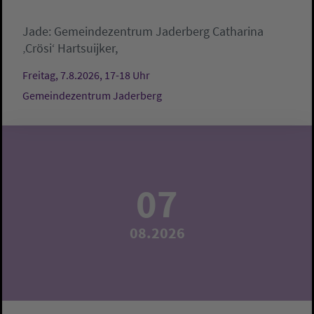
Jade:
Gemeindezentrum Jaderberg
Catharina
‚Crösi‘ Hartsuijker,
Freitag, 7.8.2026, 17-18 Uhr
Gemeindezentrum Jaderberg
07
08.2026