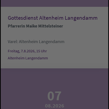
Gottesdienst Altenheim Langendamm
Pfarrerin Maike Mittelsteiner
Varel:
Altenheim Langendamm
Freitag, 7.8.2026, 15 Uhr
Altenheim Langendamm
07
08.2026