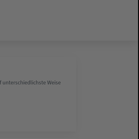
 unterschiedlichste Weise