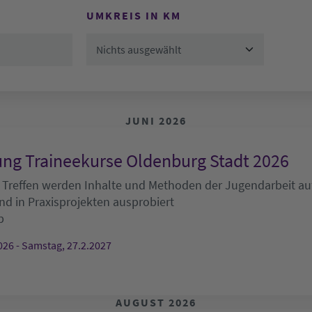
UMKREIS IN KM
Nichts ausgewählt
JUNI 2026
ng Traineekurse Oldenburg Stadt 2026
 Treffen werden Inhalte und Methoden der Jugendarbeit auf
nd in Praxisprojekten ausprobiert
b
026 - Samstag, 27.2.2027
AUGUST 2026