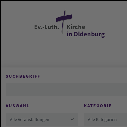
Zum Hauptinhalt springen
SUCHBEGRIFF
AUSWAHL
KATEGORIE
Alle Veranstaltungen
Alle Kategorien