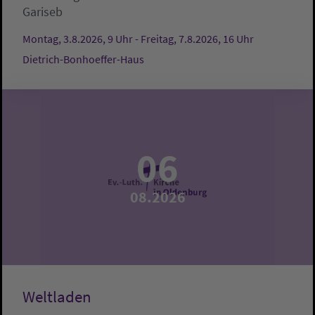
Gariseb
Montag, 3.8.2026, 9 Uhr - Freitag, 7.8.2026, 16 Uhr
Dietrich-Bonhoeffer-Haus
06
08.2026
Weltladen