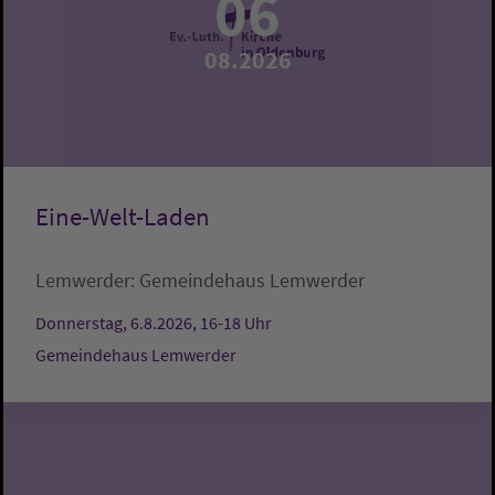
06
08.2026
Eine-Welt-Laden
Lemwerder:
Gemeindehaus Lemwerder
Donnerstag, 6.8.2026, 16-18 Uhr
Gemeindehaus Lemwerder