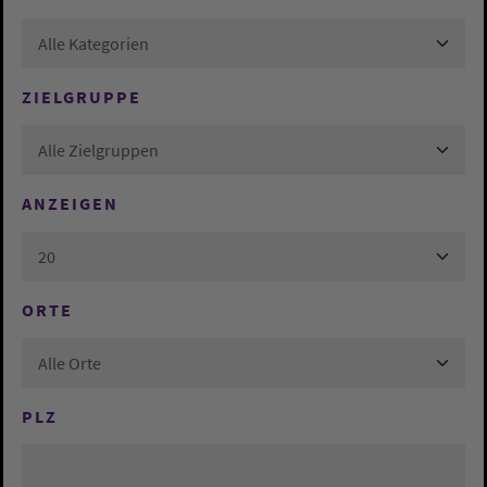
Alle Kategorien
ZIELGRUPPE
Alle Zielgruppen
ANZEIGEN
20
ORTE
Alle Orte
PLZ