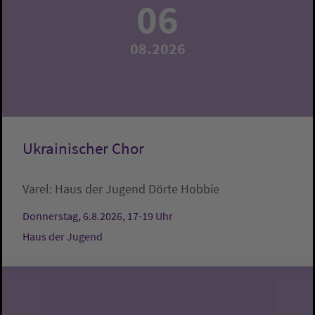
06
08.2026
Ukrainischer Chor
Varel:
Haus der Jugend
Dörte Hobbie
Donnerstag, 6.8.2026, 17-19 Uhr
Haus der Jugend