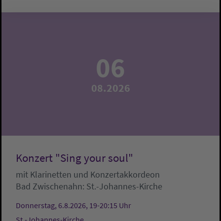
06
08.2026
Konzert "Sing your soul"
mit Klarinetten und Konzertakkordeon
Bad Zwischenahn:
St.-Johannes-Kirche
Donnerstag, 6.8.2026, 19-20:15 Uhr
St.-Johannes-Kirche