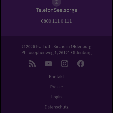
TelefonSeelsorge
0800 111 0 111
© 2026 Ev.-Luth. Kirche in Oldenburg
Philosophenweg 1, 26121 Oldenburg
Kontakt
Presse
Login
Datenschutz