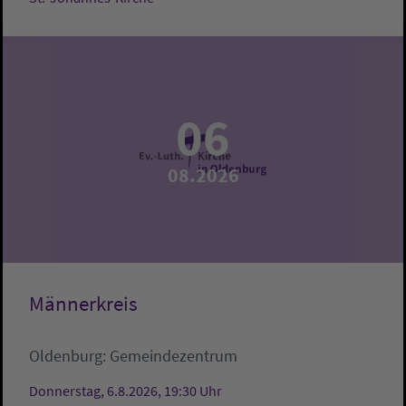
06
08.2026
Männerkreis
Oldenburg:
Gemeindezentrum
Donnerstag, 6.8.2026, 19:30 Uhr