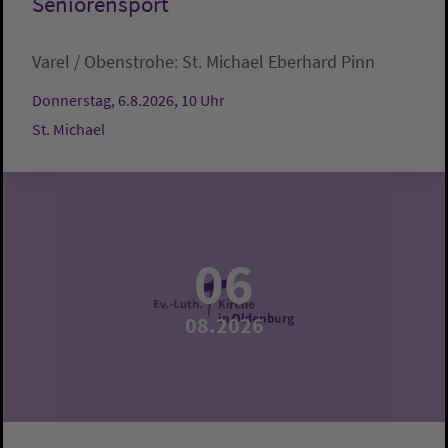
Seniorensport
Varel / Obenstrohe:
St. Michael
Eberhard Pinn
Donnerstag, 6.8.2026, 10 Uhr
St. Michael
06
08.2026