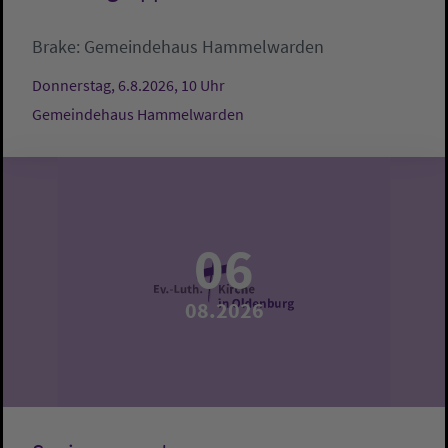
Brake:
Gemeindehaus Hammelwarden
Donnerstag, 6.8.2026, 10 Uhr
Gemeindehaus Hammelwarden
06
08.2026