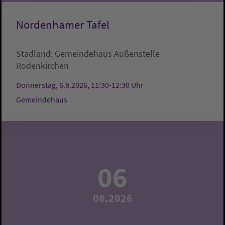
Nordenhamer Tafel
Stadland:
Gemeindehaus
Außenstelle
Rodenkirchen
Donnerstag, 6.8.2026, 11:30-12:30 Uhr
Gemeindehaus
06
08.2026