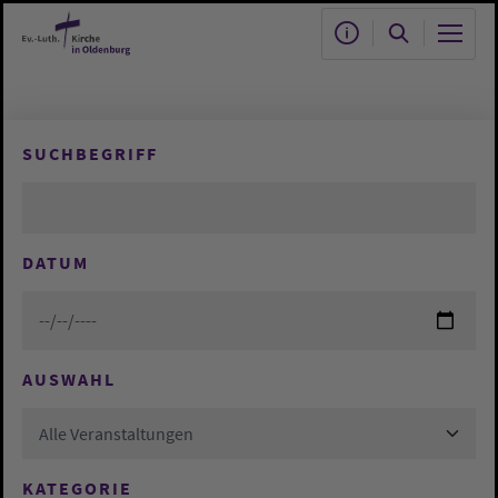
Zum Hauptinhalt springen
SUCHBEGRIFF
DATUM
AUSWAHL
Alle Veranstaltungen
KATEGORIE