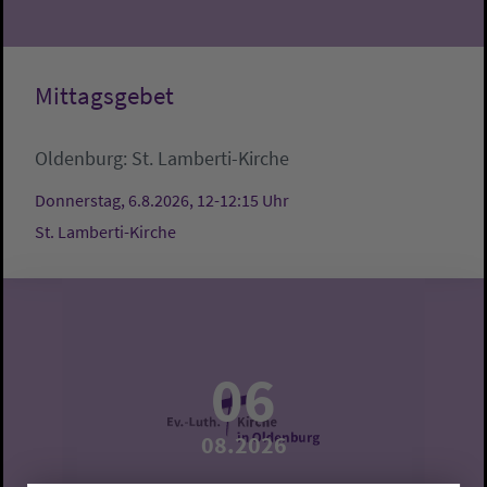
Mittagsgebet
Oldenburg:
St. Lamberti-Kirche
Donnerstag, 6.8.2026, 12-12:15 Uhr
St. Lamberti-Kirche
06
08.2026