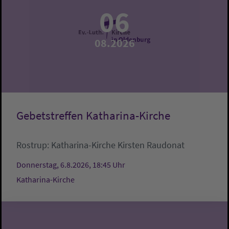
06
08.2026
Gebetstreffen Katharina-Kirche
Rostrup:
Katharina-Kirche
Kirsten Raudonat
Donnerstag, 6.8.2026, 18:45 Uhr
Katharina-Kirche