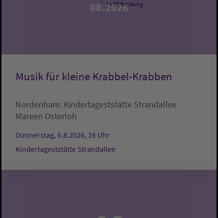
08.2026
Musik für kleine Krabbel-Krabben
Nordenham:
Kindertageststätte Strandallee
Mareen Osterloh
Donnerstag, 6.8.2026, 16 Uhr
Kindertageststätte Strandallee