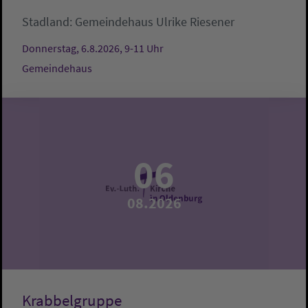
Stadland:
Gemeindehaus
Ulrike Riesener
Donnerstag, 6.8.2026, 9-11 Uhr
Gemeindehaus
06
08.2026
Krabbelgruppe