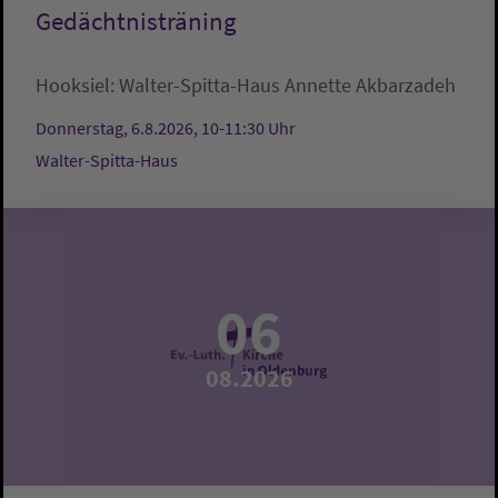
Gedächtnisträning
Hooksiel:
Walter-Spitta-Haus
Annette Akbarzadeh
Donnerstag, 6.8.2026, 10-11:30 Uhr
Walter-Spitta-Haus
06
08.2026