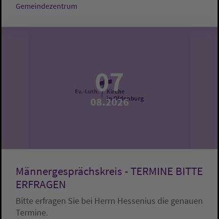
Gemeindezentrum
07
08.2026
Männergesprächskreis - TERMINE BITTE
ERFRAGEN
Bitte erfragen Sie bei Herrn Hessenius die genauen
Termine.