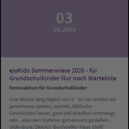
03
08.2026
ejoKids Sommerwiese 2026 - für
Grundschulkinder Nur noch Warteliste
Ferienaktion für Grundschulkinder
Eine Woche lang täglich von 9 - 16 Uhr wollen wir
gemeinsam spielen, basteln, biblische
Geschichten hören, ganz viel draußen unterwegs
sein - also den Sommer gemeinsam genießen.
Oldenburg:
Dietrich-Bonhoeffer-Haus
Steffi