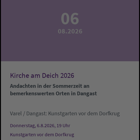
06
08.2026
Kirche am Deich 2026
Andachten in der Sommerzeit an
bemerkenswerten Orten in Dangast
Varel / Dangast:
Kunstgarten vor dem Dorfkrug
Donnerstag, 6.8.2026, 19 Uhr
Kunstgarten vor dem Dorfkrug