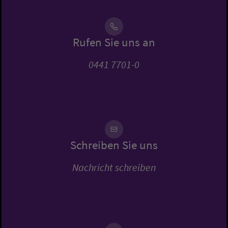
Rufen Sie uns an
0441 7701-0
Schreiben Sie uns
Nachricht schreiben