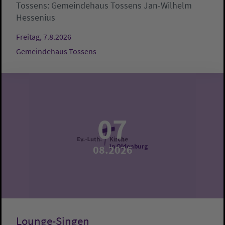
Tossens:
Gemeindehaus Tossens
Jan-Wilhelm
Hessenius
Freitag, 7.8.2026
Gemeindehaus Tossens
07
08.2026
Lounge-Singen