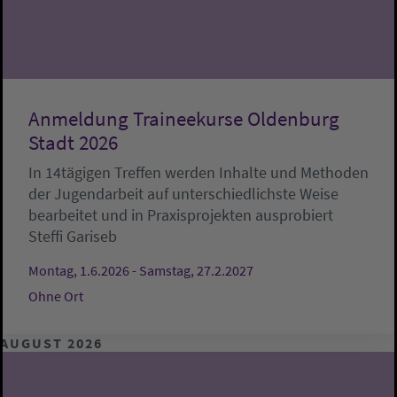
Anmeldung Traineekurse Oldenburg
Stadt 2026
In 14tägigen Treffen werden Inhalte und Methoden
der Jugendarbeit auf unterschiedlichste Weise
bearbeitet und in Praxisprojekten ausprobiert
Steffi Gariseb
Montag, 1.6.2026 - Samstag, 27.2.2027
Ohne Ort
AUGUST 2026