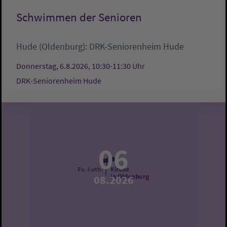
Schwimmen der Senioren
Hude (Oldenburg):
DRK-Seniorenheim Hude
Donnerstag, 6.8.2026, 10:30-11:30 Uhr
DRK-Seniorenheim Hude
06
08.2026