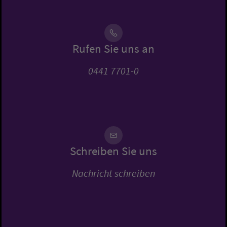
Rufen Sie uns an
0441 7701-0
Schreiben Sie uns
Nachricht schreiben