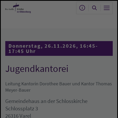
Zum Hauptinhalt springen
Donnerstag, 26.11.2026, 16:45-
17:45 Uhr
Jugendkantorei
Leitung Kantorin Dorothee Bauer und Kantor Thomas
Meyer-Bauer
Gemeindehaus an der Schlosskirche
Schlossplatz 3
26316 Varel