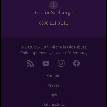
TelefonSeelsorge
0800 111 0 111
© 2026 Ev.-Luth. Kirche in Oldenburg
Philosophenweg 1, 26121 Oldenburg
Kontakt
Presse
Login
Datenschutz