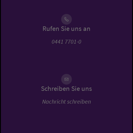
Rufen Sie uns an
0441 7701-0
Schreiben Sie uns
Nachricht schreiben