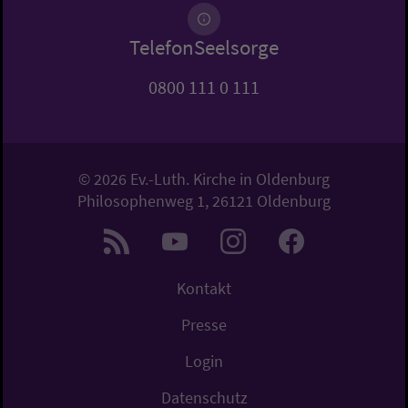
TelefonSeelsorge
0800 111 0 111
© 2026 Ev.-Luth. Kirche in Oldenburg
Philosophenweg 1, 26121 Oldenburg
Kontakt
Presse
Login
Datenschutz