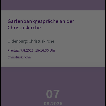
Gartenbankgespräche an der
Christuskirche
Oldenburg:
Christuskirche
Freitag, 7.8.2026, 15-16:30 Uhr
Christuskirche
07
08.2026