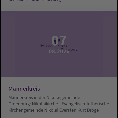
07
08.2026
Männerkreis
Männerkreis in der Nikolaigemeinde
Oldenburg:
Nikolaikirche - Evangelisch-lutherische
Kirchengemeinde Nikolai Eversten
Kurt Dröge