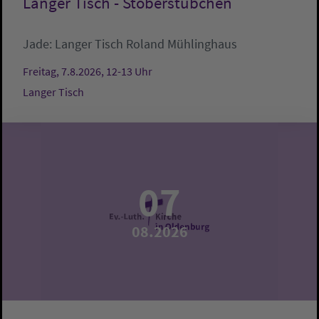
Langer Tisch - Stöberstübchen
Jade:
Langer Tisch
Roland Mühlinghaus
Freitag, 7.8.2026, 12-13 Uhr
Langer Tisch
07
08.2026