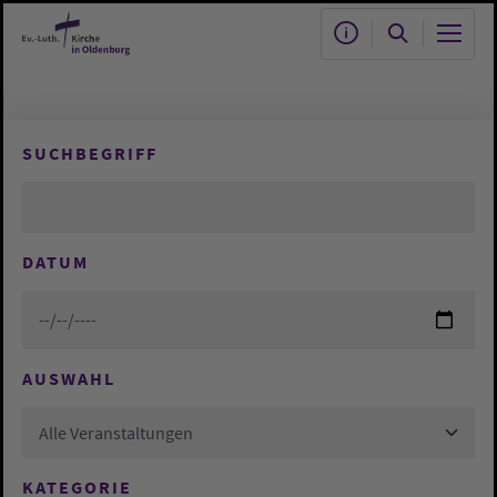
Zum Hauptinhalt springen
SUCHBEGRIFF
DATUM
AUSWAHL
Alle Veranstaltungen
KATEGORIE