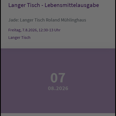
Langer Tisch - Lebensmittelausgabe
Jade:
Langer Tisch
Roland Mühlinghaus
Freitag, 7.8.2026, 12:30-13 Uhr
Langer Tisch
07
08.2026