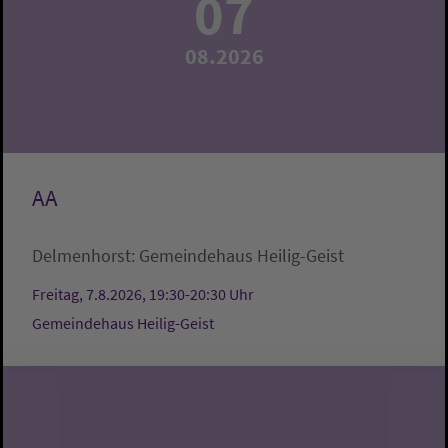
07
08.2026
AA
Delmenhorst:
Gemeindehaus Heilig-Geist
Freitag, 7.8.2026, 19:30-20:30 Uhr
Gemeindehaus Heilig-Geist