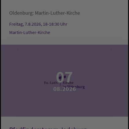
Oldenburg:
Martin-Luther-Kirche
Freitag, 7.8.2026, 18-18:30 Uhr
Martin-Luther-Kirche
07
08.2026