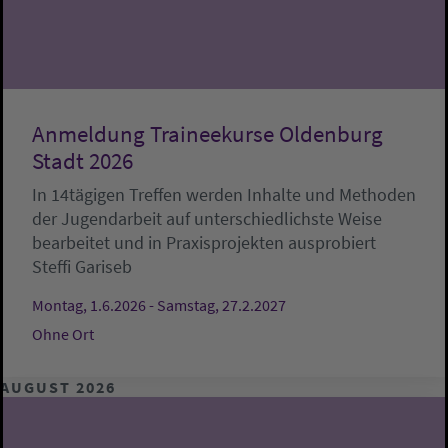
Anmeldung Traineekurse Oldenburg
Stadt 2026
In 14tägigen Treffen werden Inhalte und Methoden
der Jugendarbeit auf unterschiedlichste Weise
bearbeitet und in Praxisprojekten ausprobiert
Steffi Gariseb
Montag, 1.6.2026 - Samstag, 27.2.2027
Ohne Ort
AUGUST 2026