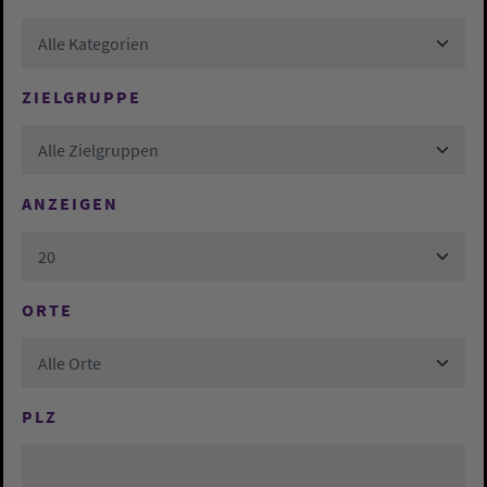
Alle Kategorien
ZIELGRUPPE
Alle Zielgruppen
ANZEIGEN
20
ORTE
Alle Orte
PLZ