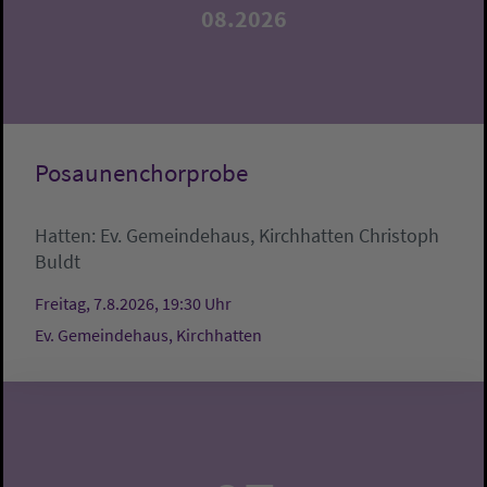
08.2026
Posaunenchorprobe
Hatten:
Ev. Gemeindehaus, Kirchhatten
Christoph
Buldt
Freitag, 7.8.2026, 19:30 Uhr
Ev. Gemeindehaus, Kirchhatten