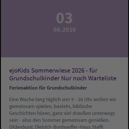
03
08.2026
ejoKids Sommerwiese 2026 - für
Grundschulkinder Nur noch Warteliste
Ferienaktion für Grundschulkinder
Eine Woche lang täglich von 9 - 16 Uhr wollen wir
gemeinsam spielen, basteln, biblische
Geschichten hören, ganz viel draußen unterwegs
sein - also den Sommer gemeinsam genießen.
Oldenburg:
Dietrich-Bonhoeffer-Haus
Steffi