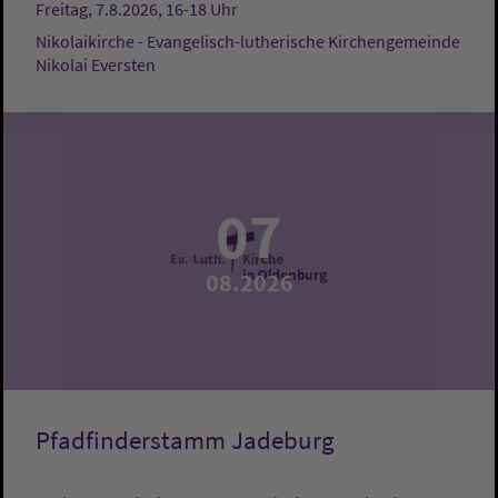
Freitag, 7.8.2026, 16-18 Uhr
Nikolaikirche - Evangelisch-lutherische Kirchengemeinde
Nikolai Eversten
07
08.2026
Pfadfinderstamm Jadeburg