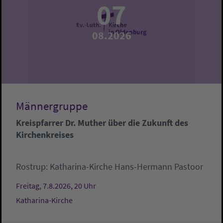
07
08.2026
Männergruppe
Kreispfarrer Dr. Muther über die Zukunft des
Kirchenkreises
Rostrup:
Katharina-Kirche
Hans-Hermann Pastoor
Freitag, 7.8.2026, 20 Uhr
Katharina-Kirche