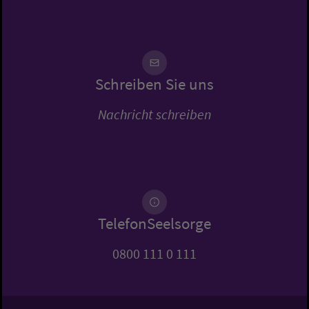
Schreiben Sie uns
Nachricht schreiben
TelefonSeelsorge
0800 111 0 111