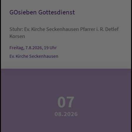
GOsieben Gottesdienst
Stuhr:
Ev. Kirche Seckenhausen
Pfarrer i. R. Detlef
Korsen
Freitag, 7.8.2026, 19 Uhr
Ev. Kirche Seckenhausen
07
08.2026