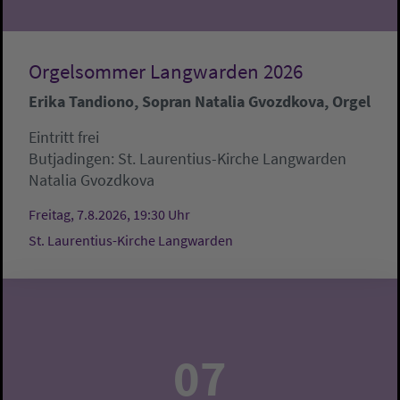
Orgelsommer Langwarden 2026
Erika Tandiono, Sopran Natalia Gvozdkova, Orgel
Eintritt frei
Butjadingen:
St. Laurentius-Kirche Langwarden
Natalia Gvozdkova
Freitag, 7.8.2026, 19:30 Uhr
St. Laurentius-Kirche Langwarden
07