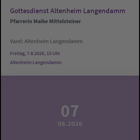
Gottesdienst Altenheim Langendamm
Pfarrerin Maike Mittelsteiner
Varel:
Altenheim Langendamm
Freitag, 7.8.2026, 15 Uhr
Altenheim Langendamm
07
08.2026