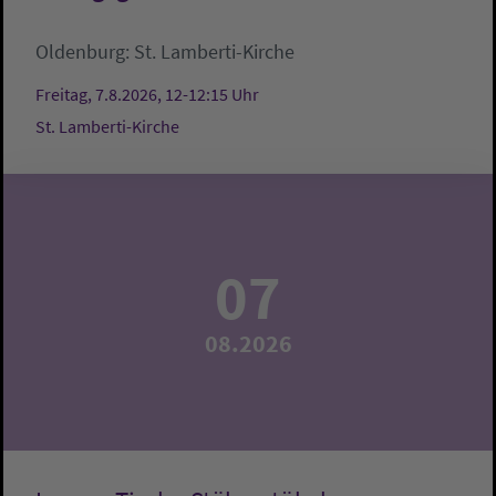
Oldenburg:
St. Lamberti-Kirche
Freitag, 7.8.2026, 12-12:15 Uhr
St. Lamberti-Kirche
07
08.2026