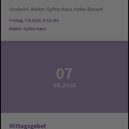
Hooksiel:
Walter-Spitta-Haus
Heike Bienert
Freitag, 7.8.2026, 9-12 Uhr
Walter-Spitta-Haus
07
08.2026
Mittagsgebet