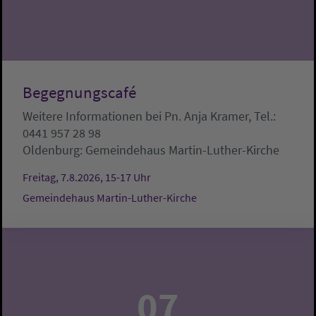
Begegnungscafé
Weitere Informationen bei Pn. Anja Kramer, Tel.:
0441 957 28 98
Oldenburg:
Gemeindehaus Martin-Luther-Kirche
Freitag, 7.8.2026, 15-17 Uhr
Gemeindehaus Martin-Luther-Kirche
07