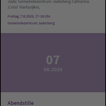
Jade:
Gemeindezentrum Jaderberg
Catharina
‚Crösi‘ Hartsuijker,
Freitag, 7.8.2026, 17-18 Uhr
Gemeindezentrum Jaderberg
07
08.2026
Abendstille