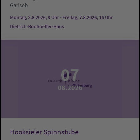
Gariseb
Montag, 3.8.2026, 9 Uhr - Freitag, 7.8.2026, 16 Uhr
Dietrich-Bonhoeffer-Haus
07
08.2026
Hooksieler Spinnstube