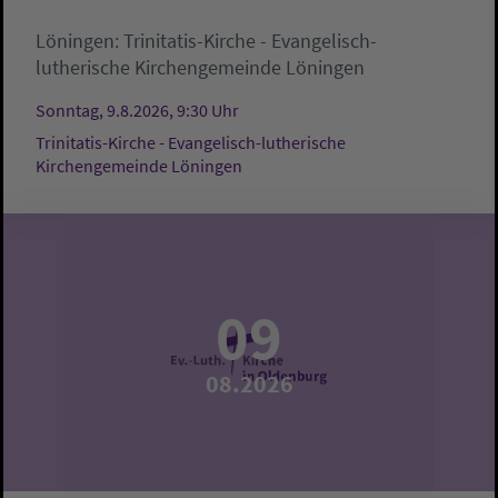
Löningen:
Trinitatis-Kirche - Evangelisch-
lutherische Kirchengemeinde Löningen
Sonntag, 9.8.2026, 9:30 Uhr
Trinitatis-Kirche - Evangelisch-lutherische
Kirchengemeinde Löningen
09
08.2026