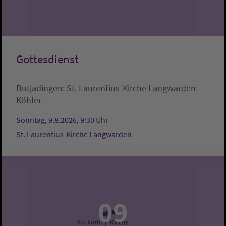
Gottesdienst
Butjadingen:
St. Laurentius-Kirche Langwarden
Köhler
Sonntag, 9.8.2026, 9:30 Uhr
St. Laurentius-Kirche Langwarden
09