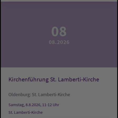
08
08.2026
Kirchenführung St. Lamberti-Kirche
Oldenburg:
St. Lamberti-Kirche
Samstag, 8.8.2026, 11-12 Uhr
St. Lamberti-Kirche