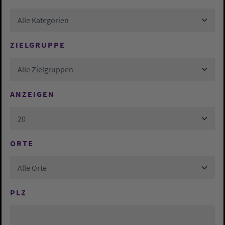
Alle Kategorien
ZIELGRUPPE
Alle Zielgruppen
ANZEIGEN
20
ORTE
Alle Orte
PLZ