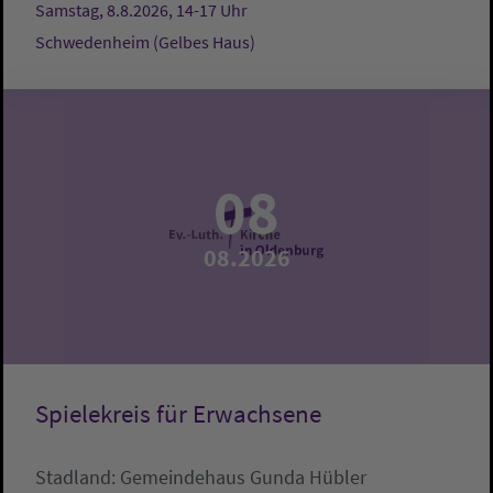
Samstag, 8.8.2026, 14-17 Uhr
Schwedenheim (Gelbes Haus)
08
08.2026
Spielekreis für Erwachsene
Stadland:
Gemeindehaus
Gunda Hübler