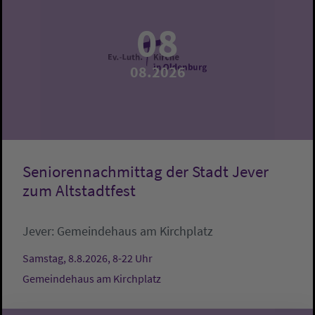
08
08.2026
Seniorennachmittag der Stadt Jever
zum Altstadtfest
Jever:
Gemeindehaus am Kirchplatz
Samstag, 8.8.2026, 8-22 Uhr
Gemeindehaus am Kirchplatz