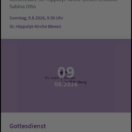
Sabina Otto
Sonntag, 9.8.2026, 9:30 Uhr
St.-Hippolyt-Kirche Blexen
09
08.2026
Gottesdienst