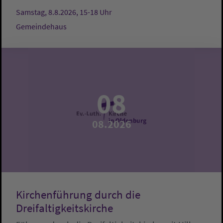
Samstag, 8.8.2026, 15-18 Uhr
Gemeindehaus
08
08.2026
Kirchenführung durch die
Dreifaltigkeitskirche