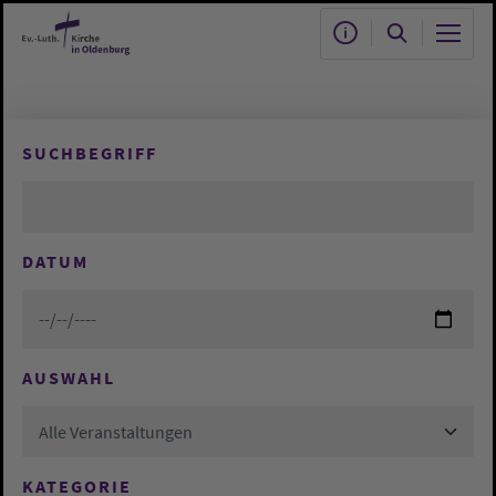
Zum Hauptinhalt springen
SUCHBEGRIFF
DATUM
AUSWAHL
Alle Veranstaltungen
KATEGORIE