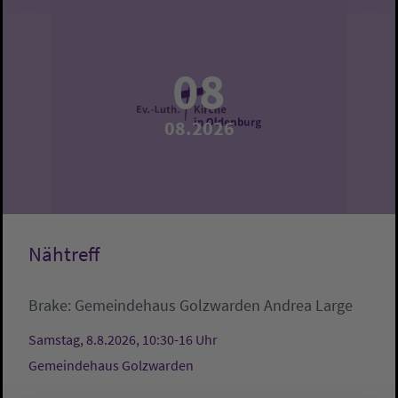
08
08.2026
Nähtreff
Brake:
Gemeindehaus Golzwarden
Andrea Large
Samstag, 8.8.2026, 10:30-16 Uhr
Gemeindehaus Golzwarden