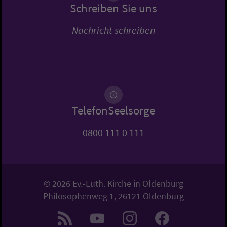
Schreiben Sie uns
Nachricht schreiben
TelefonSeelsorge
0800 111 0 111
© 2026 Ev.-Luth. Kirche in Oldenburg
Philosophenweg 1, 26121 Oldenburg