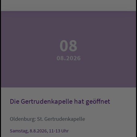
08
08.2026
Die Gertrudenkapelle hat geöffnet
Oldenburg:
St. Gertrudenkapelle
Samstag, 8.8.2026, 11-13 Uhr