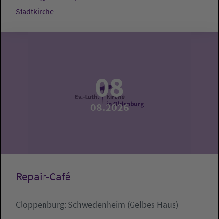
Stadtkirche
08
08.2026
Repair-Café
Cloppenburg:
Schwedenheim (Gelbes Haus)