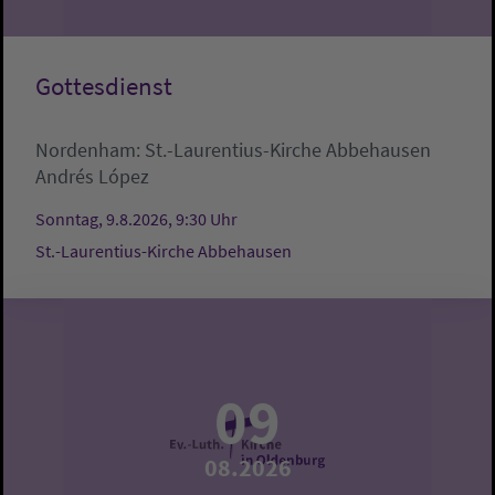
Gottesdienst
Nordenham:
St.-Laurentius-Kirche Abbehausen
Andrés López
Sonntag, 9.8.2026, 9:30 Uhr
St.-Laurentius-Kirche Abbehausen
09
08.2026