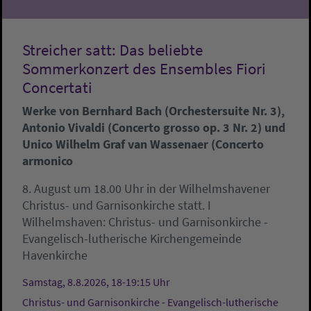
Streicher satt: Das beliebte
Sommerkonzert des Ensembles Fiori
Concertati
Werke von Bernhard Bach (Orchestersuite Nr. 3),
Antonio Vivaldi (Concerto grosso op. 3 Nr. 2) und
Unico Wilhelm Graf van Wassenaer (Concerto
armonico
8. August um 18.00 Uhr in der Wilhelmshavener
Christus- und Garnisonkirche statt. I
Wilhelmshaven:
Christus- und Garnisonkirche -
Evangelisch-lutherische Kirchengemeinde
Havenkirche
Samstag, 8.8.2026, 18-19:15 Uhr
Christus- und Garnisonkirche - Evangelisch-lutherische