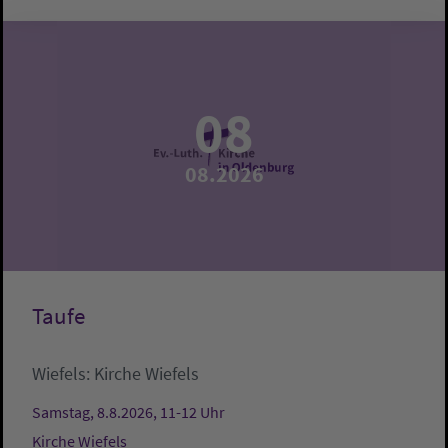
08
08.2026
Taufe
Wiefels:
Kirche Wiefels
Samstag, 8.8.2026, 11-12 Uhr
Kirche Wiefels