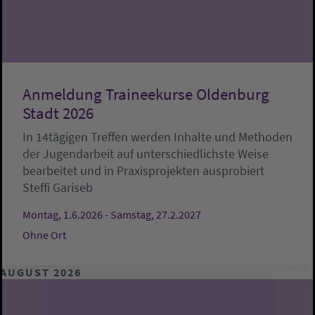
Anmeldung Traineekurse Oldenburg
Stadt 2026
In 14tägigen Treffen werden Inhalte und Methoden
der Jugendarbeit auf unterschiedlichste Weise
bearbeitet und in Praxisprojekten ausprobiert
Steffi Gariseb
Montag, 1.6.2026 - Samstag, 27.2.2027
Ohne Ort
AUGUST 2026