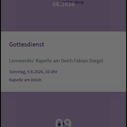
08.2026
Gottesdienst
Lemwerder:
Kapelle am Deich
Fabian Dargel
Sonntag, 9.8.2026, 10 Uhr
Kapelle am Deich
09