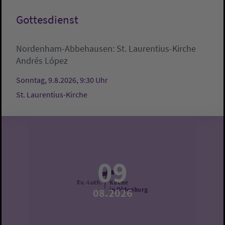
Gottesdienst
Nordenham-Abbehausen:
St. Laurentius-Kirche
Andrés López
Sonntag, 9.8.2026, 9:30 Uhr
St. Laurentius-Kirche
09
08.2026