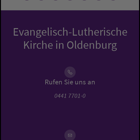
Evangelisch-Lutherische
Kirche in Oldenburg
Rufen Sie uns an
0441 7701-0