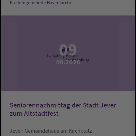
Kirchengemeinde Havenkirche
09
08.2026
Seniorennachmittag der Stadt Jever
zum Altstadtfest
Jever:
Gemeindehaus am Kirchplatz