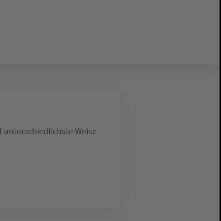
 unterschiedlichste Weise