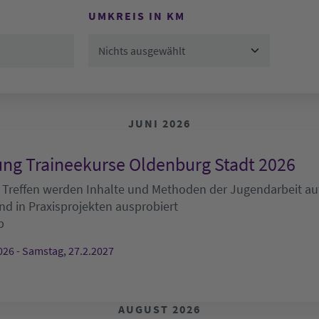
UMKREIS IN KM
Nichts ausgewählt
JUNI 2026
ng Traineekurse Oldenburg Stadt 2026
 Treffen werden Inhalte und Methoden der Jugendarbeit auf
nd in Praxisprojekten ausprobiert
b
026 - Samstag, 27.2.2027
AUGUST 2026