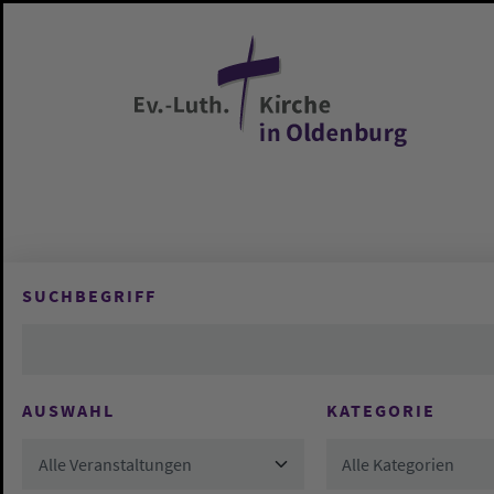
Zum Hauptinhalt springen
SUCHBEGRIFF
AUSWAHL
KATEGORIE
Alle Veranstaltungen
Alle Kategorien