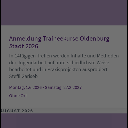
Anmeldung Traineekurse Oldenburg
Stadt 2026
In 14tägigen Treffen werden Inhalte und Methoden
der Jugendarbeit auf unterschiedlichste Weise
bearbeitet und in Praxisprojekten ausprobiert
Steffi Gariseb
Montag, 1.6.2026 - Samstag, 27.2.2027
Ohne Ort
AUGUST 2026