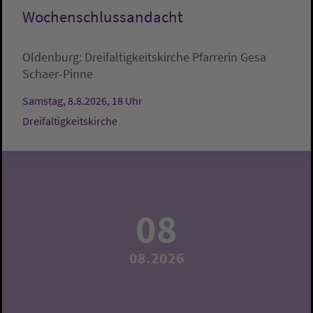
Wochenschlussandacht
Oldenburg:
Dreifaltigkeitskirche
Pfarrerin Gesa
Schaer-Pinne
Samstag, 8.8.2026, 18 Uhr
Dreifaltigkeitskirche
08
08.2026