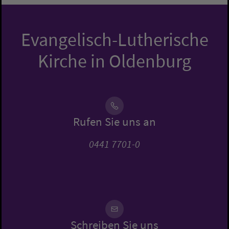
Evangelisch-Lutherische
Kirche in Oldenburg
Rufen Sie uns an
0441 7701-0
Schreiben Sie uns