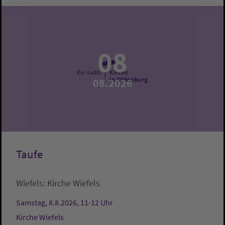
08
08.2026
Taufe
Wiefels:
Kirche Wiefels
Samstag, 8.8.2026, 11-12 Uhr
Kirche Wiefels