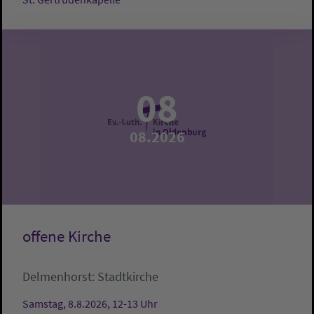
08
08.2026
offene Kirche
Delmenhorst:
Stadtkirche
Samstag, 8.8.2026, 12-13 Uhr