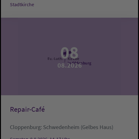
Stadtkirche
08
08.2026
Repair-Café
Cloppenburg:
Schwedenheim (Gelbes Haus)