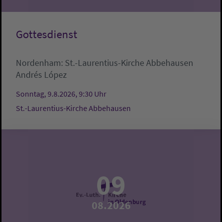
Gottesdienst
Nordenham:
St.-Laurentius-Kirche Abbehausen
Andrés López
Sonntag, 9.8.2026, 9:30 Uhr
St.-Laurentius-Kirche Abbehausen
09
08.2026