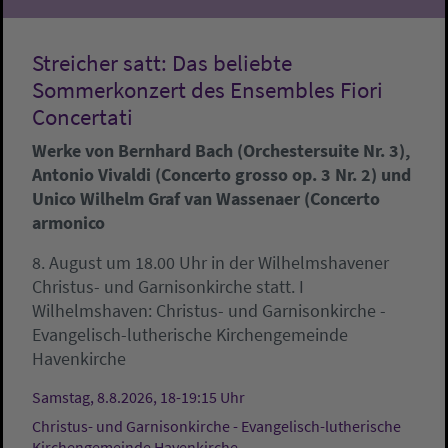
Streicher satt: Das beliebte
Sommerkonzert des Ensembles Fiori
Concertati
Werke von Bernhard Bach (Orchestersuite Nr. 3),
Antonio Vivaldi (Concerto grosso op. 3 Nr. 2) und
Unico Wilhelm Graf van Wassenaer (Concerto
armonico
8. August um 18.00 Uhr in der Wilhelmshavener
Christus- und Garnisonkirche statt. I
Wilhelmshaven:
Christus- und Garnisonkirche -
Evangelisch-lutherische Kirchengemeinde
Havenkirche
Samstag, 8.8.2026, 18-19:15 Uhr
Christus- und Garnisonkirche - Evangelisch-lutherische
Kirchengemeinde Havenkirche