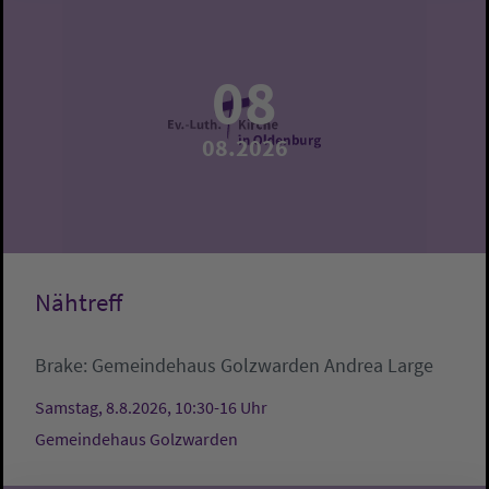
08
08.2026
Nähtreff
Brake:
Gemeindehaus Golzwarden
Andrea Large
Samstag, 8.8.2026, 10:30-16 Uhr
Gemeindehaus Golzwarden