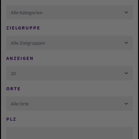
Alle Kategorien
ZIELGRUPPE
Alle Zielgruppen
ANZEIGEN
20
ORTE
Alle Orte
PLZ