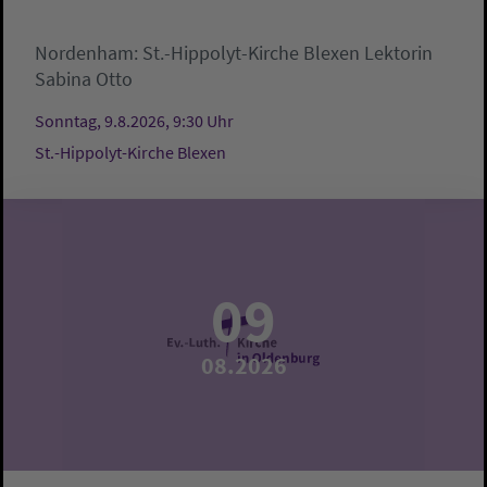
Nordenham:
St.-Hippolyt-Kirche Blexen
Lektorin
Sabina Otto
Sonntag, 9.8.2026, 9:30 Uhr
St.-Hippolyt-Kirche Blexen
09
08.2026