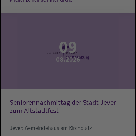
09
08.2026
Seniorennachmittag der Stadt Jever
zum Altstadtfest
Jever:
Gemeindehaus am Kirchplatz