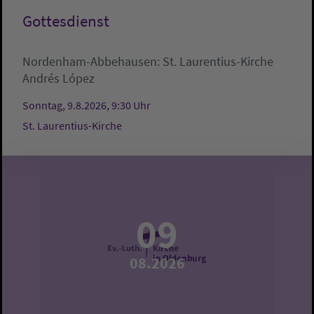
Gottesdienst
Nordenham-Abbehausen:
St. Laurentius-Kirche
Andrés López
Sonntag, 9.8.2026, 9:30 Uhr
St. Laurentius-Kirche
09
08.2026