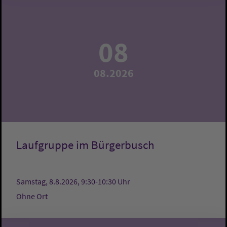
08
08.2026
Laufgruppe im Bürgerbusch
Samstag, 8.8.2026, 9:30-10:30 Uhr
Ohne Ort