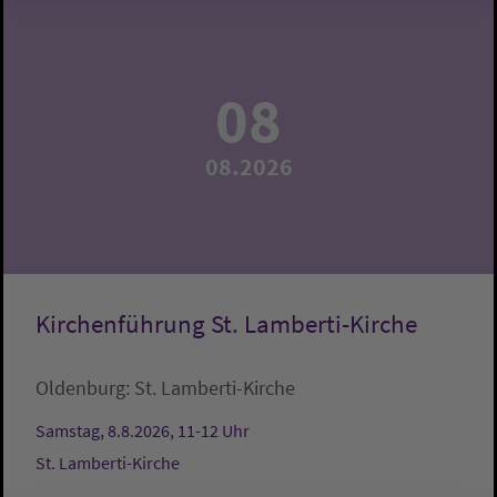
08
08.2026
Kirchenführung St. Lamberti-Kirche
Oldenburg:
St. Lamberti-Kirche
Samstag, 8.8.2026, 11-12 Uhr
St. Lamberti-Kirche