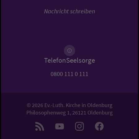
Nachricht schreiben
TelefonSeelsorge
0800 111 0 111
© 2026 Ev.-Luth. Kirche in Oldenburg
Philosophenweg 1, 26121 Oldenburg