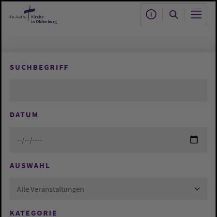
Zum Hauptinhalt springen
SUCHBEGRIFF
DATUM
AUSWAHL
Alle Veranstaltungen
KATEGORIE