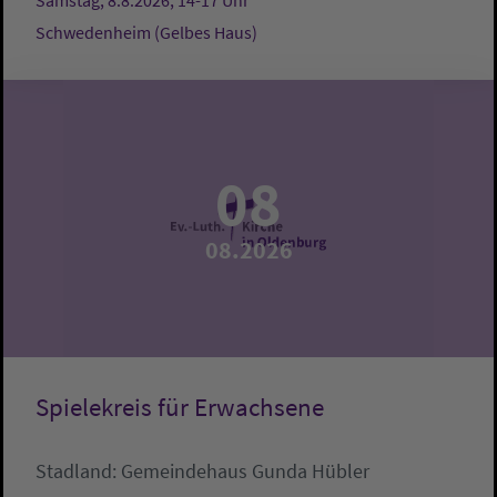
Samstag, 8.8.2026, 14-17 Uhr
Schwedenheim (Gelbes Haus)
08
08.2026
Spielekreis für Erwachsene
Stadland:
Gemeindehaus
Gunda Hübler