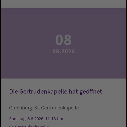
08
08.2026
Die Gertrudenkapelle hat geöffnet
Oldenburg:
St. Gertrudenkapelle
Samstag, 8.8.2026, 11-13 Uhr
St. Gertrudenkapelle