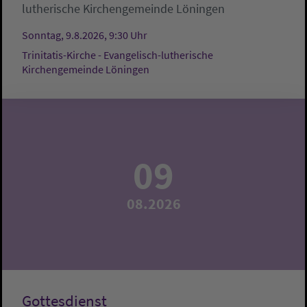
lutherische Kirchengemeinde Löningen
Sonntag, 9.8.2026, 9:30 Uhr
Trinitatis-Kirche - Evangelisch-lutherische
Kirchengemeinde Löningen
09
08.2026
Gottesdienst