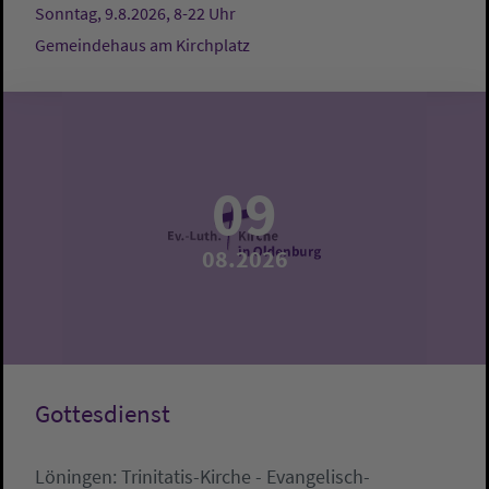
Sonntag, 9.8.2026, 8-22 Uhr
Gemeindehaus am Kirchplatz
09
08.2026
Gottesdienst
Löningen:
Trinitatis-Kirche - Evangelisch-