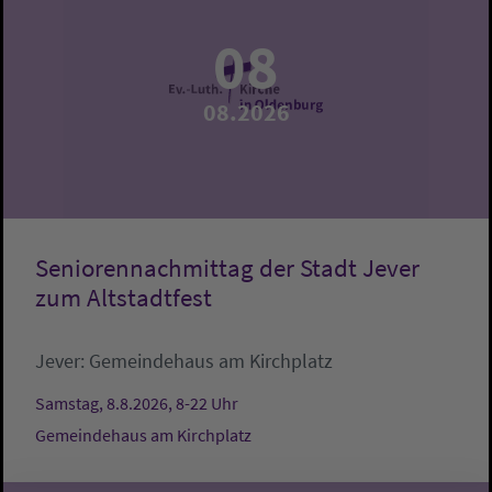
08
08.2026
Seniorennachmittag der Stadt Jever
zum Altstadtfest
Jever:
Gemeindehaus am Kirchplatz
Samstag, 8.8.2026, 8-22 Uhr
Gemeindehaus am Kirchplatz