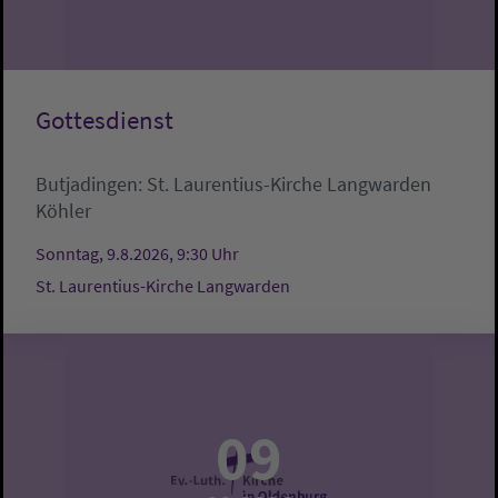
Gottesdienst
Butjadingen:
St. Laurentius-Kirche Langwarden
Köhler
Sonntag, 9.8.2026, 9:30 Uhr
St. Laurentius-Kirche Langwarden
09