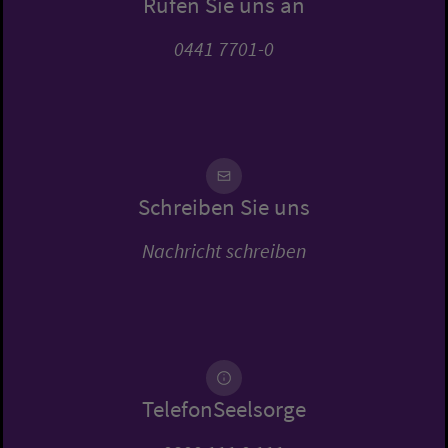
Rufen Sie uns an
0441 7701-0
Schreiben Sie uns
Nachricht schreiben
TelefonSeelsorge