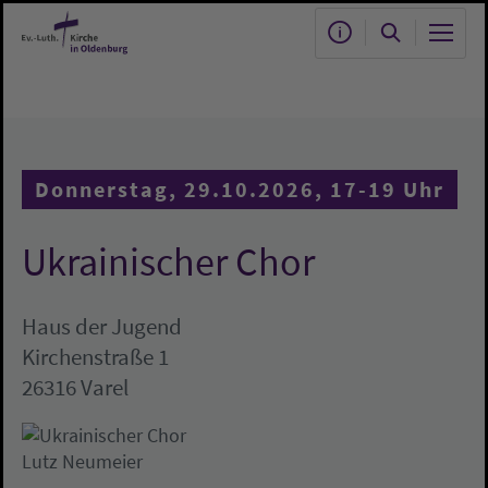
Zum Hauptinhalt springen
Donnerstag, 29.10.2026, 17-19 Uhr
Ukrainischer Chor
Haus der Jugend
Kirchenstraße 1
26316 Varel
Lutz Neumeier