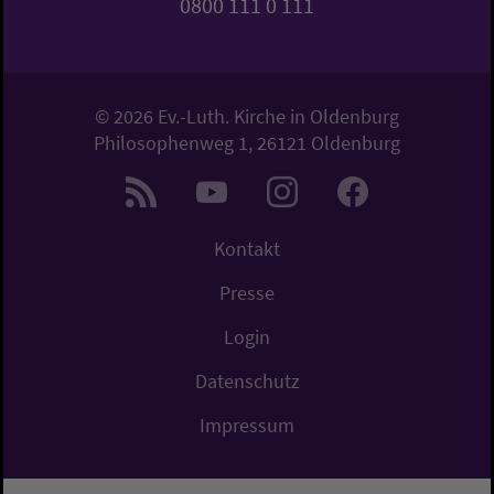
0800 111 0 111
© 2026 Ev.-Luth. Kirche in Oldenburg
Philosophenweg 1, 26121 Oldenburg
Kontakt
Presse
Login
Datenschutz
Impressum