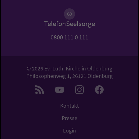
TelefonSeelsorge
0800 111 0 111
© 2026 Ev.-Luth. Kirche in Oldenburg
Philosophenweg 1, 26121 Oldenburg
Kontakt
Presse
Login