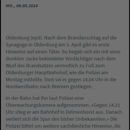
MO., 06.05.2024
Oldenburg (epd). Nach dem Brandanschlag auf die
Synagoge in Oldenburg am 5. April gibt es erste
Hinweise auf einen Täter. So begab sich ein mit einer
dunklen Jacke bekleideter Verdächtiger nach dem
Wurf des Brandsatzes vermutlich zu Fuß zum
Oldenburger Hauptbahnhof, wie die Polizei am
Montag mitteilte. Dort sei er gegen 14.04 Uhr in die
Nordwestbahn nach Bremen gestiegen.
In der Bahn hat ihn laut Polizei eine
Überwachungskamera aufgenommen. «Gegen 14.21
Uhr stieg er am Bahnhof in Delmenhorst aus. Danach
verliert sich die Spur des bisher Unbekannten.» Die
Polizei bittet um weitere sachdienliche Hinweise, die