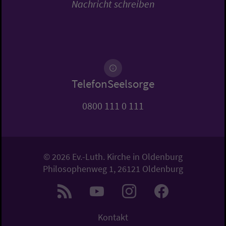
Nachricht schreiben
TelefonSeelsorge
0800 111 0 111
© 2026 Ev.-Luth. Kirche in Oldenburg
Philosophenweg 1, 26121 Oldenburg
Kontakt