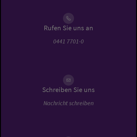
Rufen Sie uns an
0441 7701-0
Schreiben Sie uns
Nachricht schreiben