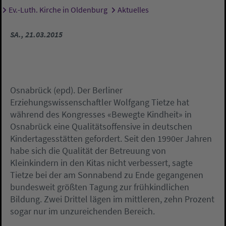
Ev.-Luth. Kirche in Oldenburg
Aktuelles
Sie sind hier:
SA., 21.03.2015
Osnabrück (epd). Der Berliner
Erziehungswissenschaftler Wolfgang Tietze hat
während des Kongresses «Bewegte Kindheit» in
Osnabrück eine Qualitätsoffensive in deutschen
Kindertagesstätten gefordert. Seit den 1990er Jahren
habe sich die Qualität der Betreuung von
Kleinkindern in den Kitas nicht verbessert, sagte
Tietze bei der am Sonnabend zu Ende gegangenen
bundesweit größten Tagung zur frühkindlichen
Bildung. Zwei Drittel lägen im mittleren, zehn Prozent
sogar nur im unzureichenden Bereich.