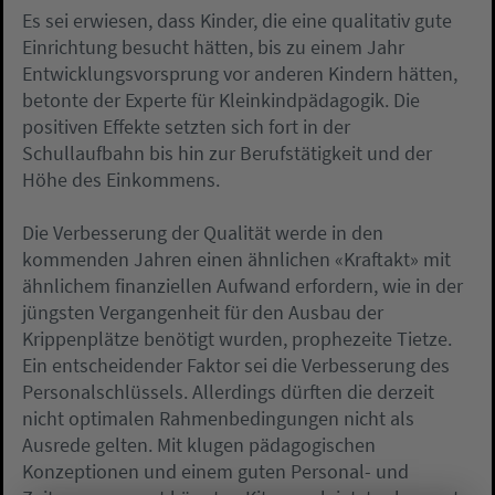
Es sei erwiesen, dass Kinder, die eine qualitativ gute
Einrichtung besucht hätten, bis zu einem Jahr
Entwicklungsvorsprung vor anderen Kindern hätten,
betonte der Experte für Kleinkindpädagogik. Die
positiven Effekte setzten sich fort in der
Schullaufbahn bis hin zur Berufstätigkeit und der
Höhe des Einkommens.
Die Verbesserung der Qualität werde in den
kommenden Jahren einen ähnlichen «Kraftakt» mit
ähnlichem finanziellen Aufwand erfordern, wie in der
jüngsten Vergangenheit für den Ausbau der
Krippenplätze benötigt wurden, prophezeite Tietze.
Ein entscheidender Faktor sei die Verbesserung des
Personalschlüssels. Allerdings dürften die derzeit
nicht optimalen Rahmenbedingungen nicht als
Ausrede gelten. Mit klugen pädagogischen
Konzeptionen und einem guten Personal- und