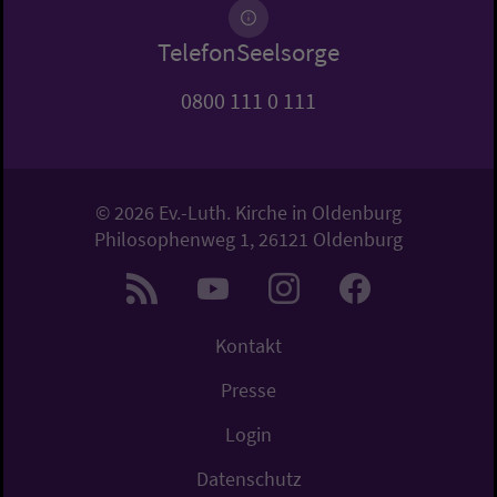
TelefonSeelsorge
0800 111 0 111
© 2026 Ev.-Luth. Kirche in Oldenburg
Philosophenweg 1, 26121 Oldenburg
Kontakt
Presse
Login
Datenschutz