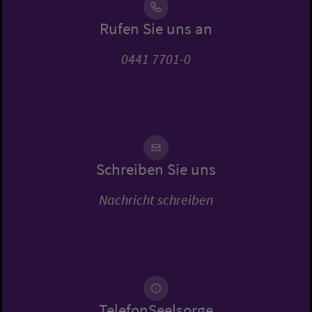
Rufen Sie uns an
0441 7701-0
Schreiben Sie uns
Nachricht schreiben
TelefonSeelsorge