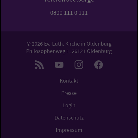
0800 111 0 111
© 2026 Ev.-Luth. Kirche in Oldenburg
Philosophenweg 1, 26121 Oldenburg
Kontakt
Presse
Login
Datenschutz
Impressum