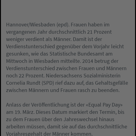
Hannover/Wiesbaden (epd). Frauen haben im
vergangenen Jahr durchschnittlich 21 Prozent
weniger verdient als Männer. Damit ist der
Verdienstunterschied gegenüber dem Vorjahr leicht
gesunken, wie das Statistische Bundesamt am
Mittwoch in Wiesbaden mitteilte. 2014 betrug der
Verdienstunterschied zwischen Frauen und Männern
noch 22 Prozent. Niedersachsens Sozialministerin
Cornelia Rundt (SPD) rief dazu auf, das Gehaltsgefälle
zwischen Männern und Frauen rasch zu beenden.
Anlass der Veröffentlichung ist der «Equal Pay Day»
am 19. März. Dieses Datum markiert den Termin, bis
zu dem Frauen über den Jahreswechsel hinaus
arbeiten müssen, damit sie auf das durchschnittliche
Vorjahresgehalt der Männer kommen.