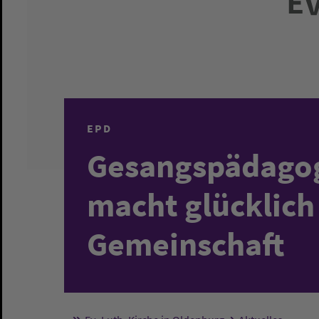
EPD
Gesangspädagog
macht glücklich
Gemeinschaft