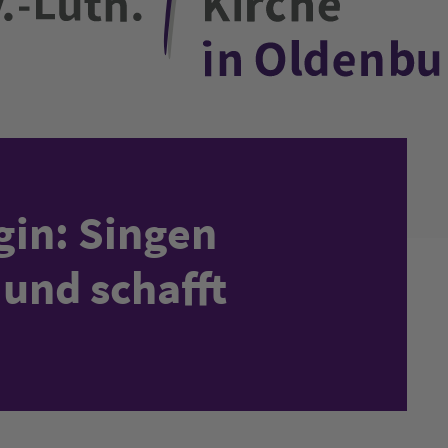
in: Singen
 und schafft