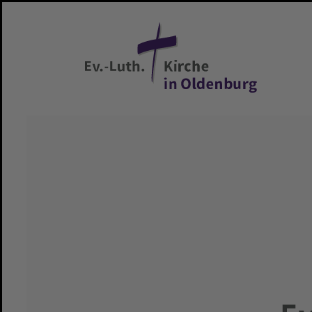
Zum Hauptinhalt springen