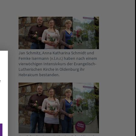
Jan Schmitz, Anna Katharina Schmidt und
Femke Isermann (v.l.n.r.) haben nach einem
vierwöchigen Intensivkurs der Evangelisch-
Lutherischen Kirche in Oldenburg ihr
Hebraicum bestanden.
e