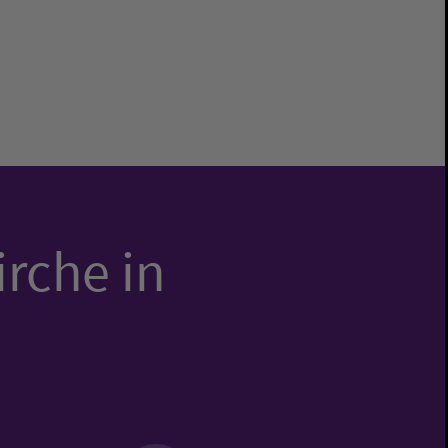
irche in