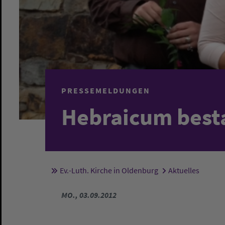
PRESSEMELDUNGEN
Hebraicum best
Ev.-Luth. Kirche in Oldenburg
Aktuelles
Sie sind hier:
MO., 03.09.2012