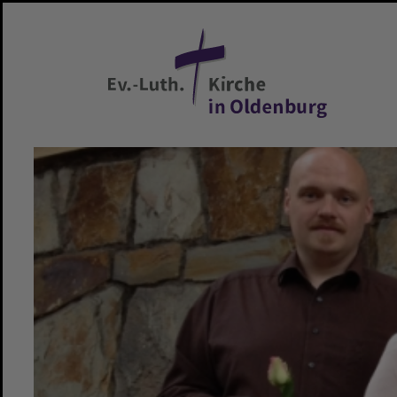
Zum Hauptinhalt springen