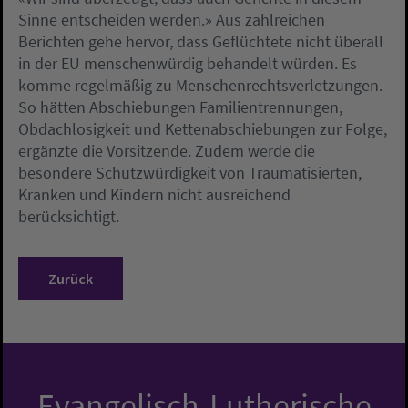
Sinne entscheiden werden.» Aus zahlreichen
Berichten gehe hervor, dass Geflüchtete nicht überall
in der EU menschenwürdig behandelt würden. Es
komme regelmäßig zu Menschenrechtsverletzungen.
So hätten Abschiebungen Familientrennungen,
Obdachlosigkeit und Kettenabschiebungen zur Folge,
ergänzte die Vorsitzende. Zudem werde die
besondere Schutzwürdigkeit von Traumatisierten,
Kranken und Kindern nicht ausreichend
berücksichtigt.
Zurück
Evangelisch-Lutherische