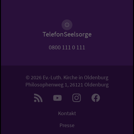
TelefonSeelsorge
0800 111 0 111
© 2026 Ev.-Luth. Kirche in Oldenburg
Philosophenweg 1, 26121 Oldenburg
Kontakt
Presse