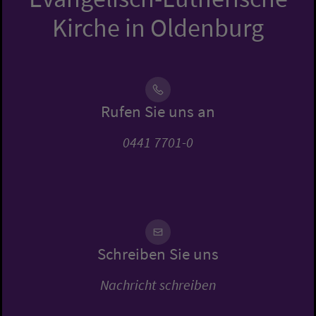
Kirche in Oldenburg
Rufen Sie uns an
0441 7701-0
Schreiben Sie uns
Nachricht schreiben