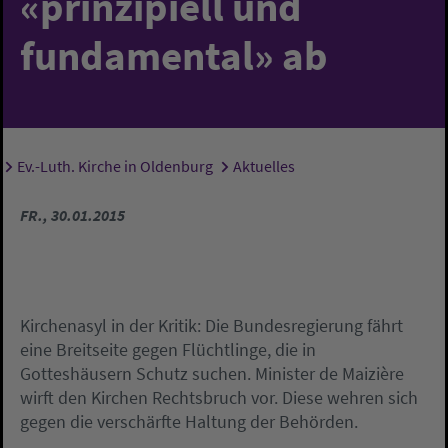
«prinzipiell und
fundamental» ab
Ev.-Luth. Kirche in Oldenburg
Aktuelles
Sie sind hier:
FR., 30.01.2015
Kirchenasyl in der Kritik: Die Bundesregierung fährt
eine Breitseite gegen Flüchtlinge, die in
Gotteshäusern Schutz suchen. Minister de Maizière
wirft den Kirchen Rechtsbruch vor. Diese wehren sich
gegen die verschärfte Haltung der Behörden.