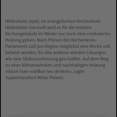
Hildesheim (epd). Im evangelischen Kirchenkreis
Hildesheim-Sarstedt wird es für die meisten
Kirchengebäude im Winter nur noch eine «reduzierte»
Heizung geben. Nach Plänen des Kirchenkreis-
Parlaments soll pro Region möglichst eine Kirche voll
beheizt werden, für alle anderen würden Lösungen
wie eine Sitzkissenheizung geschaffen. Auf dem Weg
zu einer klimaneutralen und nachhaltigen Heizung
müsse man «radikal neu denken», sagte
Superintendent Mirko Peisert.