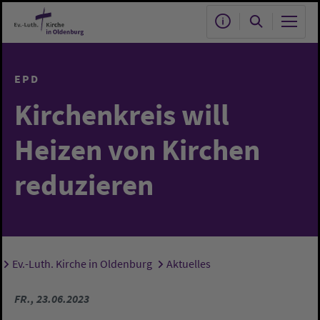
Zum Hauptinhalt springen
EPD
Kirchenkreis will
Heizen von Kirchen
reduzieren
Ev.-Luth. Kirche in Oldenburg
Aktuelles
Sie sind hier:
FR., 23.06.2023