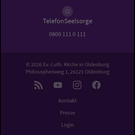
TelefonSeelsorge
0800 111 0 111
© 2026 Ev.-Luth. Kirche in Oldenburg
Philosophenweg 1, 26121 Oldenburg
Kontakt
Presse
Login